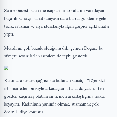
Sahne öncesi basın mensuplarının sorularını yanıtlayan
başarılı sanatçı, sanat dünyasında art arda gündeme gelen
taciz, istismar ve ifşa iddialarıyla ilgili çarpıcı açıklamalar
yaptı.
Moralinin çok bozuk olduğunu dile getiren Doğan, bu
süreçte sessiz kalan isimlere de tepki gösterdi.
Kadınlara destek çağrısında bulunan sanatçı, “Eğer sizi
istismar eden birisiyle arkadaşsam, bana da yazın. Ben
gözden kaçırmış olabilirim hemen arkadaşlığıma nokta
koyayım. Kadınların yanında olmak, susmamak çok
önemli" diye konuştu.