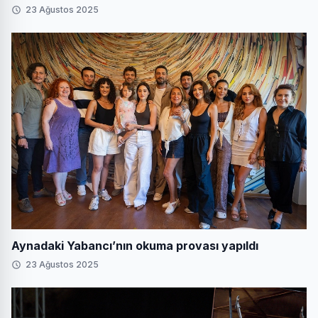
23 Ağustos 2025
Aynadaki Yabancı’nın okuma provası yapıldı
23 Ağustos 2025