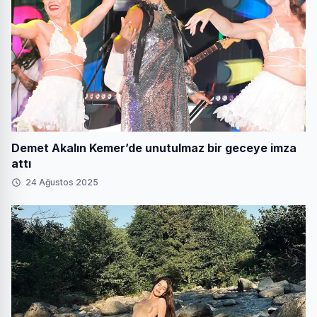
Demet Akalın Kemer’de unutulmaz bir geceye imza
attı
24 Ağustos 2025