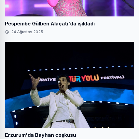
Pespembe Gülben Alaçatı'da ışıldadı
24 Ağustos 2025
Erzurum'da Bayhan coşkusu