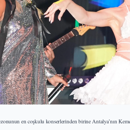
ezonunun en coşkulu konserlerinden birine Antalya’nın Keme