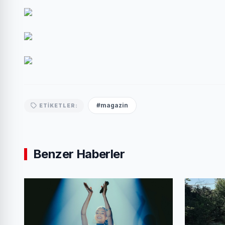
#magazin
ETIKETLER:
Benzer Haberler