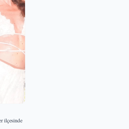
r ilçesinde