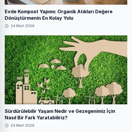
Evde Kompost Yapımı: Organik Atıkları Değere
Dönüştürmenin En Kolay Yolu
24 Mart 2026
Sürdürülebilir Yaşam Nedir ve Gezegenimiz İçin
Nasıl Bir Fark Yaratabiliriz?
24 Mart 2026