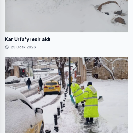
Kar Urfa'yı esir aldı
25 Ocak 2026