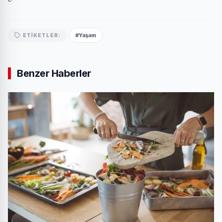
#Yaşam
ETIKETLER:
Benzer Haberler