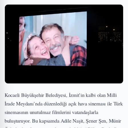
Kocaeli Büyükşehir Belediyesi, İzmit’in kalbi olan Milli
İrade Meydanı’nda düzenlediği açık hava sineması ile Türk
sinemasının unutulmaz filmlerini vatandaşlarla
buluşturuyor. Bu kapsamda Adile Naşit, Şener Şen, Münir