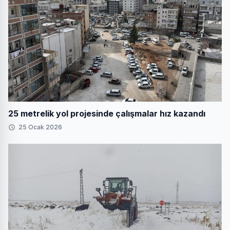
25 metrelik yol projesinde çalışmalar hız kazandı
25 Ocak 2026