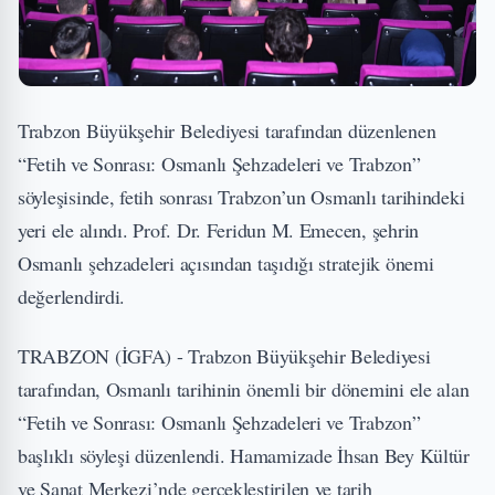
Trabzon Büyükşehir Belediyesi tarafından düzenlenen
“Fetih ve Sonrası: Osmanlı Şehzadeleri ve Trabzon”
söyleşisinde, fetih sonrası Trabzon’un Osmanlı tarihindeki
yeri ele alındı. Prof. Dr. Feridun M. Emecen, şehrin
Osmanlı şehzadeleri açısından taşıdığı stratejik önemi
değerlendirdi.
TRABZON (İGFA) - Trabzon Büyükşehir Belediyesi
tarafından, Osmanlı tarihinin önemli bir dönemini ele alan
“Fetih ve Sonrası: Osmanlı Şehzadeleri ve Trabzon”
başlıklı söyleşi düzenlendi. Hamamizade İhsan Bey Kültür
ve Sanat Merkezi’nde gerçekleştirilen ve tarih