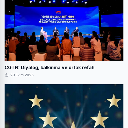
CGTN: Diyalog, kalkınma ve ortak refah
28 Ekim 2025