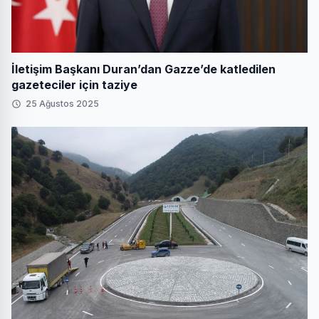
İletişim Başkanı Duran’dan Gazze’de katledilen
gazeteciler için taziye
25 Ağustos 2025