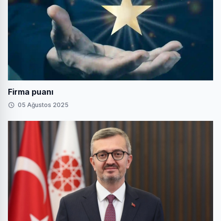
Firma puanı
05 Ağustos 2025