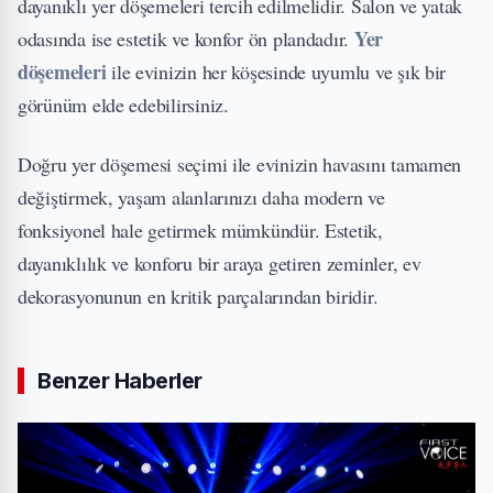
dayanıklı yer döşemeleri tercih edilmelidir. Salon ve yatak
Yer
odasında ise estetik ve konfor ön plandadır.
döşemeleri
ile evinizin her köşesinde uyumlu ve şık bir
görünüm elde edebilirsiniz.
Doğru yer döşemesi seçimi ile evinizin havasını tamamen
değiştirmek, yaşam alanlarınızı daha modern ve
fonksiyonel hale getirmek mümkündür. Estetik,
dayanıklılık ve konforu bir araya getiren zeminler, ev
dekorasyonunun en kritik parçalarından biridir.
Benzer Haberler