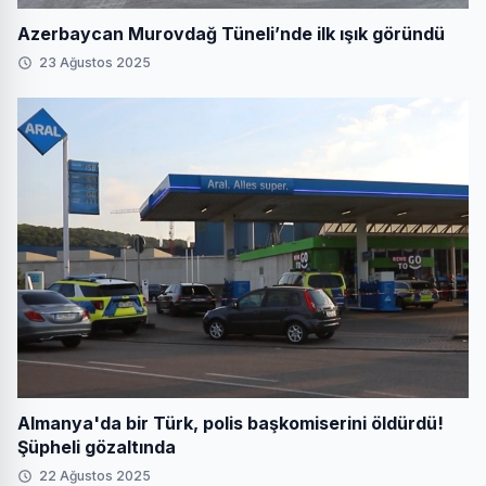
Azerbaycan Murovdağ Tüneli’nde ilk ışık göründü
23 Ağustos 2025
Almanya'da bir Türk, polis başkomiserini öldürdü!
Şüpheli gözaltında
22 Ağustos 2025