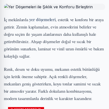
yer döşemeleri
İç mekânlarda
, estetik ve konforu bir araya
getirir. Zemin kaplamaları, evin atmosferini belirler ve
doğru seçim ile yaşam alanlarınızı daha kullanışlı hale
getirebilirsiniz. Ahşap döşemeler doğal ve sıcak bir
görünüm sunarken, laminat ve vinil uzun ömürlü ve bakım
kolaylığı sağlar.
Renk, desen ve doku uyumu, mekanın estetik bütünlüğü
için kritik öneme sahiptir. Açık renkli döşemeler,
mekanları geniş gösterirken, koyu tonlar samimi ve sıcak
bir atmosfer yaratır. Farklı dokuların kombinasyonu,
modern tasarımlarda derinlik ve karakter kazandırır.