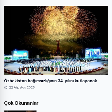
Özbekistan bağımsızlığının 34. yılını kutlayacak
22 Ağustos 2025
Çok Okunanlar