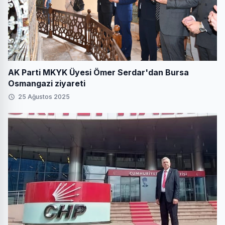
AK Parti MKYK Üyesi Ömer Serdar'dan Bursa
Osmangazi ziyareti
25 Ağustos 2025