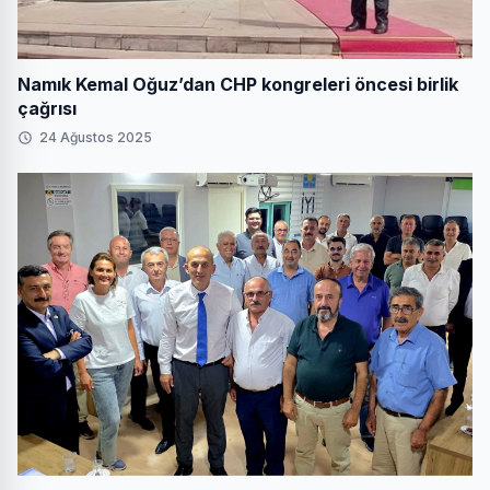
Namık Kemal Oğuz’dan CHP kongreleri öncesi birlik
çağrısı
24 Ağustos 2025