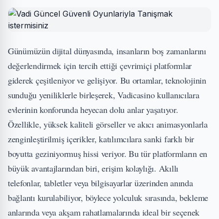
Günümüzün dijital dünyasında, insanların boş zamanlarını
değerlendirmek için tercih ettiği çevrimiçi platformlar
giderek çeşitleniyor ve gelişiyor. Bu ortamlar, teknolojinin
sunduğu yeniliklerle birleşerek,
Vadicasino
kullanıcılara
evlerinin konforunda heyecan dolu anlar yaşatıyor.
Özellikle, yüksek kaliteli görseller ve akıcı animasyonlarla
zenginleştirilmiş içerikler, katılımcılara sanki farklı bir
boyutta geziniyormuş hissi veriyor. Bu tür platformların en
büyük avantajlarından biri, erişim kolaylığı. Akıllı
telefonlar, tabletler veya bilgisayarlar üzerinden anında
bağlantı kurulabiliyor, böylece yolculuk sırasında, bekleme
anlarında veya akşam rahatlamalarında ideal bir seçenek