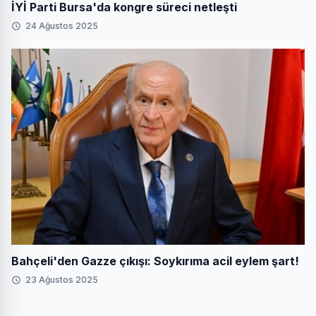
İYİ Parti Bursa'da kongre süreci netleşti
24 Ağustos 2025
Bahçeli'den Gazze çıkışı: Soykırıma acil eylem şart!
23 Ağustos 2025