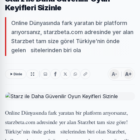
Keyifleri Sizinle
Online Dünyasında fark yaratan bir platform
arıyorsanız, starzbeta.com adresinde yer alan
Starzbet tam size göre! Türkiye’nin önde
gelen sitelerinden biri ola
A-
A+
Dinle
Online Dünyasında fark yaratan bir platform arıyorsanız,
starzbeta.com adresinde yer alan Starzbet tam size göre!
Türkiye’nin önde gelen sitelerinden biri olan
Starzbet
,