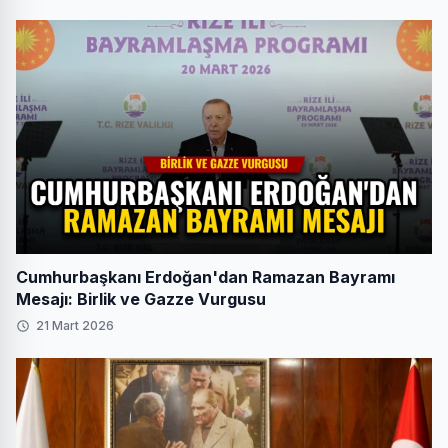
Cumhurbaşkanı Erdoğan'dan Ramazan Bayramı
Mesajı: Birlik ve Gazze Vurgusu
21 Mart 2026