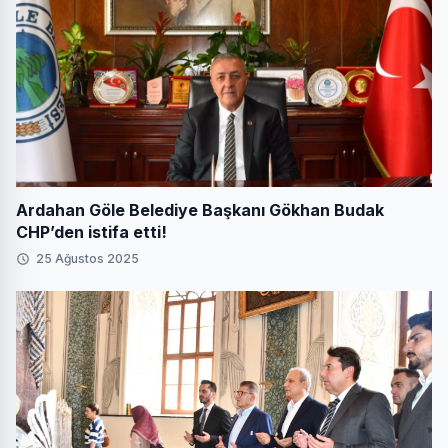
Ardahan Göle Belediye Başkanı Gökhan Budak
CHP’den istifa etti!
25 Ağustos 2025