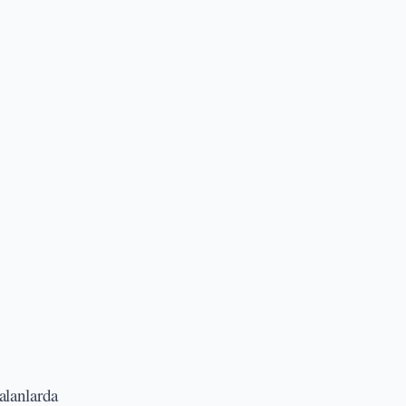
 alanlarda