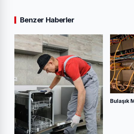
Benzer Haberler
Bulaşık 