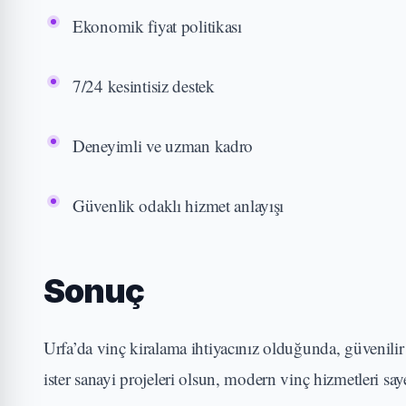
Ekonomik fiyat politikası
7/24 kesintisiz destek
Deneyimli ve uzman kadro
Güvenlik odaklı hizmet anlayışı
Sonuç
Urfa’da vinç kiralama ihtiyacınız olduğunda, güvenili
ister sanayi projeleri olsun, modern vinç hizmetleri sa