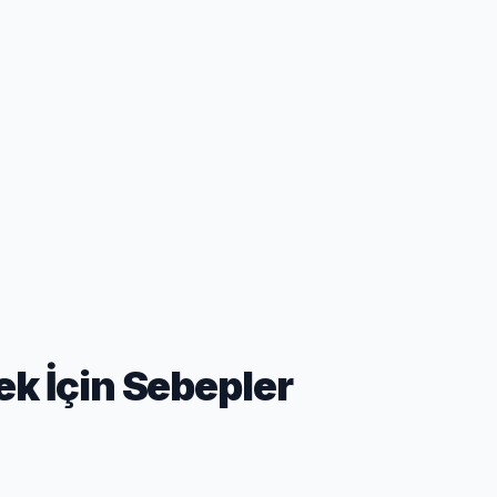
ek İçin Sebepler