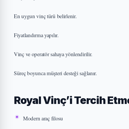
En uygun vinç türü belirlenir.
Fiyatlandırma yapılır.
Vinç ve operatör sahaya yönlendirilir.
Süreç boyunca müşteri desteği sağlanır.
Royal Vinç’i Tercih Etm
Modern araç filosu