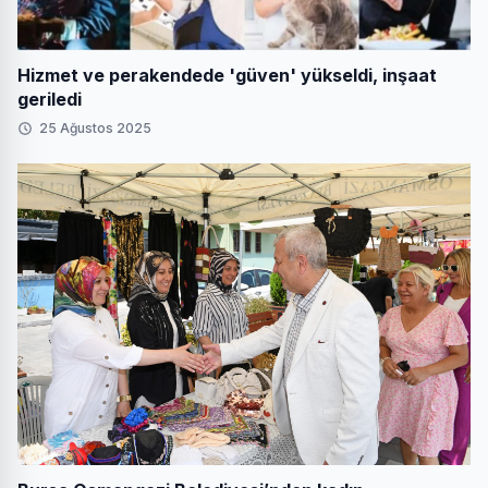
Hizmet ve perakendede 'güven' yükseldi, inşaat
geriledi
25 Ağustos 2025