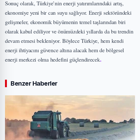
Sonuç olarak, Türkiye’nin enerji yatırımlarındaki artış,
ekonomiye yeni bir can suyu sağlıyor. Enerji sektöründeki
gelişmeler, ekonomik büyümenin temel taşlarından biri
olarak kabul ediliyor ve önümüzdeki yıllarda da bu trendin
devam etmesi bekleniyor. Böylece Türkiye, hem kendi
enerji ihtiyacını güvence altına alacak hem de bölgesel
.
enerji merkezi olma hedefini güçlendirecek
Benzer Haberler