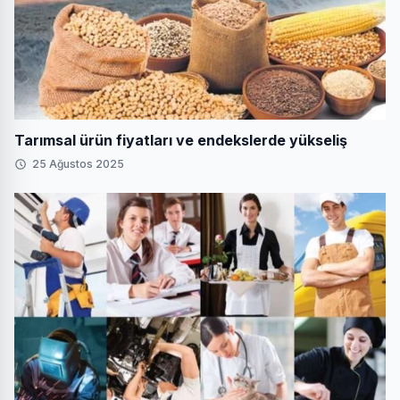
Tarımsal ürün fiyatları ve endekslerde yükseliş
25 Ağustos 2025