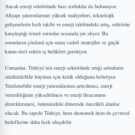
Ancak enerji sektöründe bazı zorluklar da bulunuyor.
Altyapı yatırımlarının yüksek maliyetleri, teknolojik
gelişmelerin hızlı takibi ve enerji talebindeki artış, sektörün
karşılaştığı temel sorunlar arasında yer alıyor. Bu
sorunların çözümü için uzun vadeli stratejiler ve güçlü
kamu-özel sektör iş birlikleri gerekiyor.
Uzmanlar, Türkiye’nin enerji sektöründe attığı adımların
sürdürülebilir büyüme için kritik olduğunu belirtiyor.
Yenilenebilir enerji yatırımlarının artırılması, enerji
verimliliğinin yükseltilmesi ve enerji ihracatının
desteklenmesi, önümüzdeki dönemde öncelikli alanlar
olacak. Bu sayede Türkiye, hem ekonomik hem de çevresel
hedeflerine daha hızlı ulaşabilir.