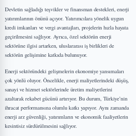
Devletin sağladığı teşvikler ve finansman destekleri, enerji
yatırımlarının önünü açıyor. Yatırımcılara yönelik uygun
kredi imkanları ve vergi avantajları, projelerin hızla hayata
geçirilmesini sağlıyor. Ayrıca, özel sektörün enerji
sektörüne ilgisi artarken, uluslararası iş birlikleri de
sektörün gelişimine katkıda bulunuyor.
Enerji sektöründeki gelişmelerin ekonomiye yansımaları
çok yönlü oluyor. Öncelikle, enerji maliyetlerindeki düşüş,
sanayi ve hizmet sektörlerinde üretim maliyetlerini
azaltarak rekabet gücünü artırıyor. Bu durum, Türkiye’nin
ihracat performansına olumlu katkı yapıyor. Aynı zamanda
enerji arz güvenliği, yatırımların ve ekonomik faaliyetlerin
kesintisiz sürdürülmesini sağlıyor.