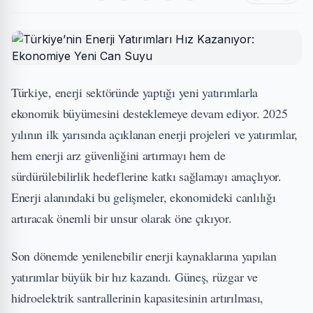
Türkiye, enerji sektöründe yaptığı yeni yatırımlarla
ekonomik büyümesini desteklemeye devam ediyor. 2025
yılının ilk yarısında açıklanan enerji projeleri ve yatırımlar,
hem enerji arz güvenliğini artırmayı hem de
sürdürülebilirlik hedeflerine katkı sağlamayı amaçlıyor.
Enerji alanındaki bu gelişmeler, ekonomideki canlılığı
artıracak önemli bir unsur olarak öne çıkıyor.
Son dönemde yenilenebilir enerji kaynaklarına yapılan
yatırımlar büyük bir hız kazandı. Güneş, rüzgar ve
hidroelektrik santrallerinin kapasitesinin artırılması,