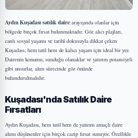
Aydın Kuşadası satılık daire
arayışında olanlar için
bölgede birçok fırsat bulunmaktadır. Göz alıcı plajları,
canlı sosyal yaşamı ve tarihî dokusuyla dikkat çeken
Kuşadası, hem tatil hem de kalıcı yaşam için ideal bir yer.
Dairenin konumu, sunduğu olanaklar ve yatırım potansiyeli
gibi unsurlar, alım sürecinde göz önünde
bulundurulmalıdır.
Kuşadası'nda Satılık Daire
Fırsatları
Aydın Kuşadası, hem tatil hem de yatırım amaçlı daire
alımı düşünenler için birçok cazip fırsat sunuyor. Özellikle