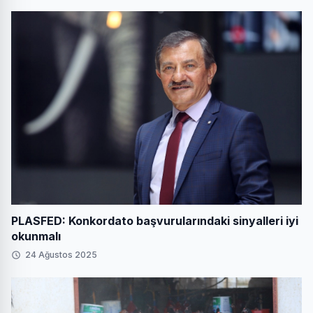
PLASFED: Konkordato başvurularındaki sinyalleri iyi
okunmalı
24 Ağustos 2025