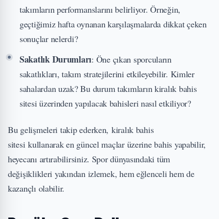
takımların performanslarını belirliyor. Örneğin,
geçtiğimiz hafta oynanan karşılaşmalarda dikkat çeken
sonuçlar nelerdi?
Sakatlık Durumları
: Öne çıkan sporcuların
sakatlıkları, takım stratejilerini etkileyebilir. Kimler
sahalardan uzak? Bu durum takımların kiralık bahis
sitesi üzerinden yapılacak bahisleri nasıl etkiliyor?
Bu gelişmeleri takip ederken,
kiralık bahis
sitesi
kullanarak en güncel maçlar üzerine bahis yapabilir,
heyecanı artırabilirsiniz. Spor dünyasındaki tüm
değişiklikleri yakından izlemek, hem eğlenceli hem de
kazançlı olabilir.