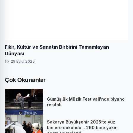
Fikir, Kültür ve Sanatın Birbirini Tamamlayan
Dünyası
29 Eylül 2025
Çok Okunanlar
Gümüşlük Müzik Festivali'nde piyano
resitali
Sakarya Büyükşehir 2025’te yüz
binlere dokundu... 260 bine yakın