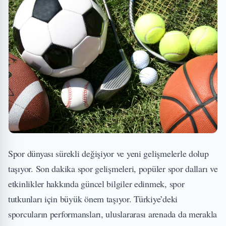
Spor dünyası sürekli değişiyor ve yeni gelişmelerle dolup
taşıyor. Son dakika spor gelişmeleri, popüler spor dalları ve
etkinlikler hakkında güncel bilgiler edinmek, spor
tutkunları için büyük önem taşıyor. Türkiye’deki
sporcuların performansları, uluslararası arenada da merakla