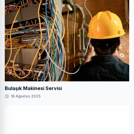
Bulaşık Makinesi Servisi
18 Ağustos 2025