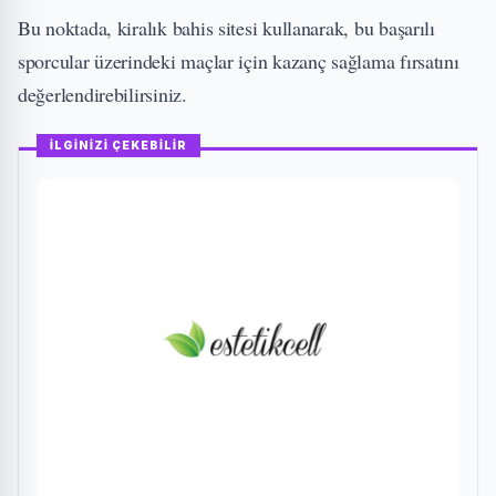
Bu noktada, kiralık bahis sitesi kullanarak, bu başarılı
sporcular üzerindeki maçlar için kazanç sağlama fırsatını
değerlendirebilirsiniz.
İLGİNİZİ ÇEKEBİLİR