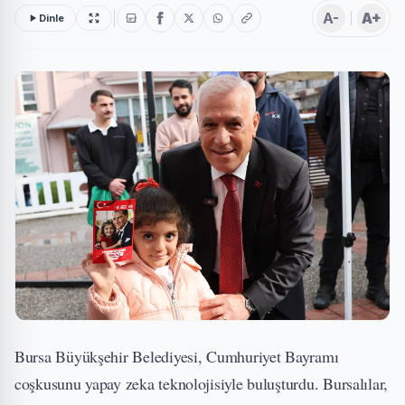
A-
A+
Dinle
Bursa Büyükşehir Belediyesi, Cumhuriyet Bayramı
coşkusunu yapay zeka teknolojisiyle buluşturdu. Bursalılar,