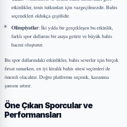
etkinlikler, tenis tutkunları için vazgeçilmezdir. Bahis
seçenekleri oldukça çeşitlidir.
Olimpiyatlar
: İki yılda bir gerçekleşen bu etkinlik,
farklı spor dallarını bir araya getirir ve büyük bahis
hacmi oluşturur.
Bu spor dallarındaki etkinlikler, bahis severler için birçok
fırsat sunarken, en iyi kiralık bahis sitesi seçimleri de
önemli olacaktır. Doğru platformu seçmek, kazanma
şansını artırır.
Öne Çıkan Sporcular ve
Performansları