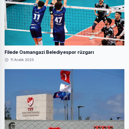
Filede Osmangazi Belediyespor rüzgarı
11 Aralık 2025