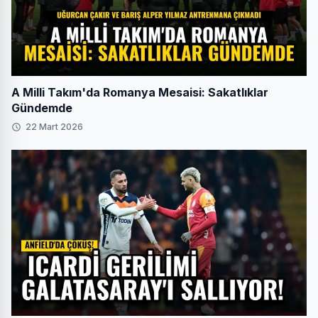
A Milli Takım'da Romanya Mesaisi: Sakatlıklar
Gündemde
22 Mart 2026