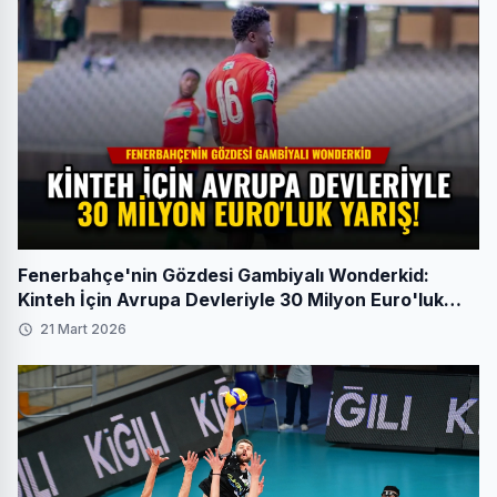
Fenerbahçe'nin Gözdesi Gambiyalı Wonderkid:
Kinteh İçin Avrupa Devleriyle 30 Milyon Euro'luk
Yarış!
21 Mart 2026