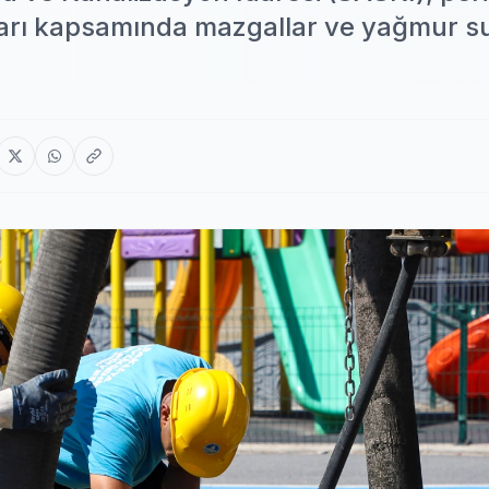
ları kapsamında mazgallar ve yağmur s