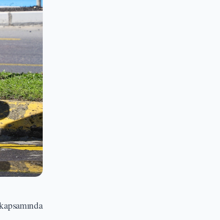
ı kapsamında