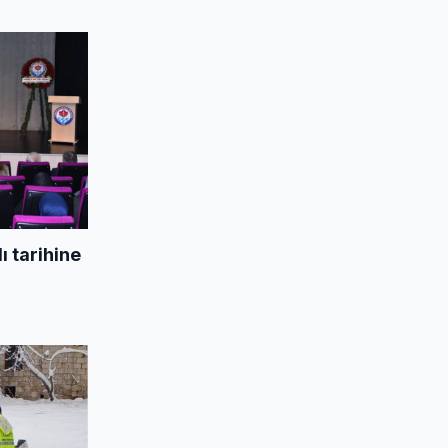
 tarihine