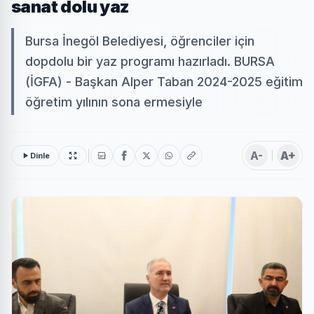
sanat dolu yaz
Bursa İnegöl Belediyesi, öğrenciler için
dopdolu bir yaz programı hazırladı. BURSA
(İGFA) - Başkan Alper Taban 2024-2025 eğitim
öğretim yılının sona ermesiyle
A-
A+
Dinle