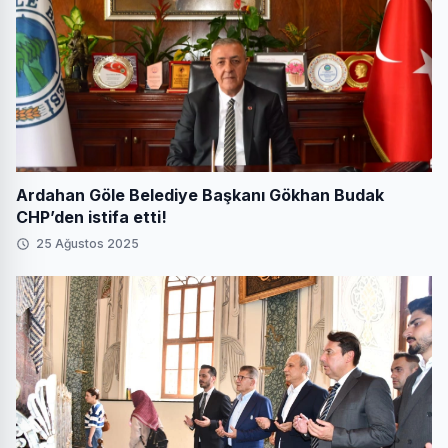
Ardahan Göle Belediye Başkanı Gökhan Budak
CHP’den istifa etti!
25 Ağustos 2025