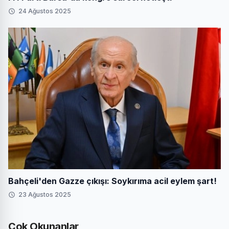
24 Ağustos 2025
Bahçeli'den Gazze çıkışı: Soykırıma acil eylem şart!
23 Ağustos 2025
Çok Okunanlar