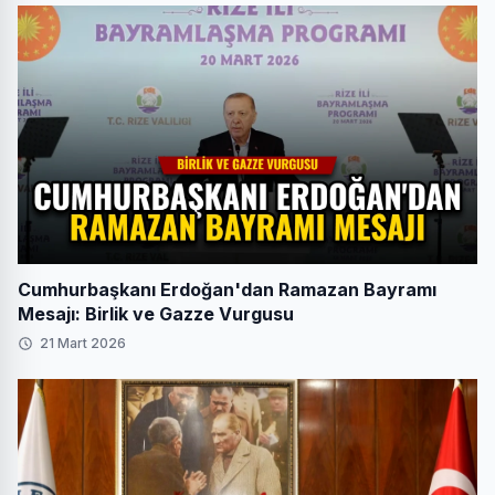
Cumhurbaşkanı Erdoğan'dan Ramazan Bayramı
Mesajı: Birlik ve Gazze Vurgusu
21 Mart 2026