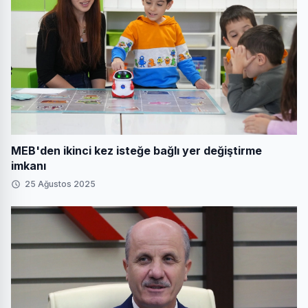
MEB'den ikinci kez isteğe bağlı yer değiştirme
imkanı
25 Ağustos 2025