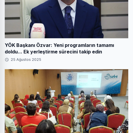
YÖK Başkanı Özvar: Yeni programların tamamı
doldu... Ek yerleştirme sürecini takip edin
25 Ağustos 2025