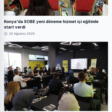
Konya'da SOBE yeni döneme hizmet içi eğitimle
start verdi
25 Ağustos 2025