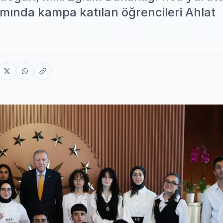
ında kampa katılan öğrencileri Ahlat