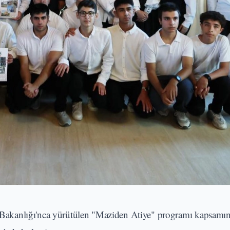
Bakanlığı'nca yürütülen "Maziden Atiye" programı kapsam