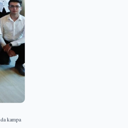
ında kampa