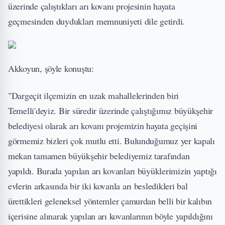
üzerinde çalıştıkları arı kovanı projesinin hayata
geçmesinden duydukları memnuniyeti dile getirdi.
Akkoyun, şöyle konuştu:
"Dargeçit ilçemizin en uzak mahallelerinden biri
Temelli'deyiz. Bir süredir üzerinde çalıştığımız büyükşehir
belediyesi olarak arı kovanı projemizin hayata geçişini
görmemiz bizleri çok mutlu etti. Bulunduğumuz yer kapalı
mekan tamamen büyükşehir belediyemiz tarafından
yapıldı. Burada yapılan arı kovanları büyüklerimizin yaptığı
evlerin arkasında bir iki kovanla arı besledikleri bal
ürettikleri geleneksel yöntemler çamurdan belli bir kalıbın
içerisine alınarak yapılan arı kovanlarının böyle yapıldığını