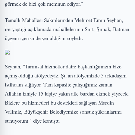
görmek de bizi çok memnun ediyor."
Temelli Mahallesi Sakinlerinden Mehmet Emin Seyhan,
ise yaptığı açıklamada mahallelerinin Siirt, Şırnak, Batman
üçgeni içerisinde yer aldığını söyledi.
Seyhan, "Tarımsal hizmetler daire başkanlığımızın bize
açmış olduğu atölyedeyiz. Şu an atölyemizde 5 arkadaşım
istihdam sağlıyor. Tam kapasite çalıştığımız zaman
Allah'ın izniyle 15 kişiye yakın aile burdan ekmek yiyecek.
Bizlere bu hizmetleri bu destekleri sağlayan Mardin
Valimiz, Büyükşehir Belediyemize sonsuz şükranlarımı
sunuyorum." diye konuştu