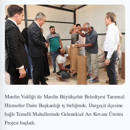
Mardin Valiliği ile Mardin Büyükşehir Belediyesi Tarımsal
Hizmetler Daire Başkanlığı iş birliğinde, Dargeçit ilçesine
bağlı Temelli Mahallesinde Geleneksel Arı Kovanı Üretim
Projesi başladı.