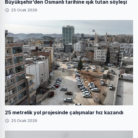
Büyükşehir’den Osmanlı tarihine ışık tutan söyleşi
25 Ocak 2026
25 metrelik yol projesinde çalışmalar hız kazandı
25 Ocak 2026