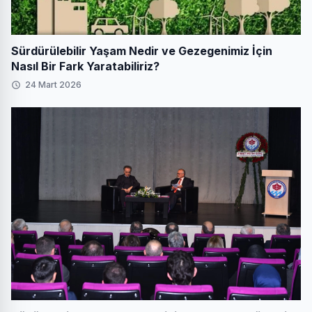
Sürdürülebilir Yaşam Nedir ve Gezegenimiz İçin
Nasıl Bir Fark Yaratabiliriz?
24 Mart 2026