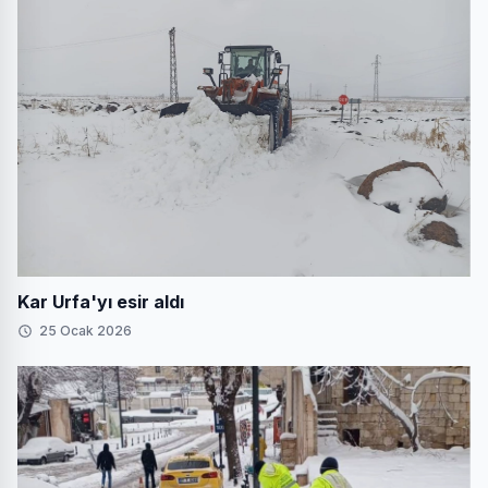
Kar Urfa'yı esir aldı
25 Ocak 2026