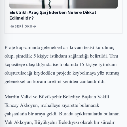
Elektrikli Araç Şarj Ederken Nelere Dikkat
Edilmelidir?
HABERI OKU
Proje kapsamında geleneksel arı kovanı tesisi kurulmuş
olup, şimdilik 5 kişiye istihdam sağlandığı belirtildi. Tam
kapasiteye ulaşıldığında ise toplamda 15 kişiye iş imkanı
oluşturulacağı kaydedilen projede kaybolmaya yüz tutmuş
geleneksel arı kovanı üretimi yeniden canlandırıldı.
Mardin Valisi ve Büyükşehir Belediye Başkan Vekili
Tuncay Akkoyun, mahalleye ziyarette bulunarak
çalışanlarla bir araya geldi. Burada açıklamalarda bulunan
Vali Akkoyun, Büyükşehir Belediyesi olarak bir süredir