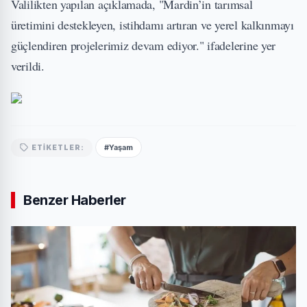
Valilikten yapılan açıklamada, "Mardin’in tarımsal
üretimini destekleyen, istihdamı artıran ve yerel kalkınmayı
güçlendiren projelerimiz devam ediyor." ifadelerine yer
verildi.
#Yaşam
ETIKETLER:
Benzer Haberler