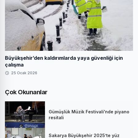
Büyükşehir’den kaldırımlarda yaya güvenliği için
çalışma
25 Ocak 2026
Çok Okunanlar
Gümüşlük Müzik Festivali'nde piyano
resitali
Sakarya Büyükşehir 2025’te yüz