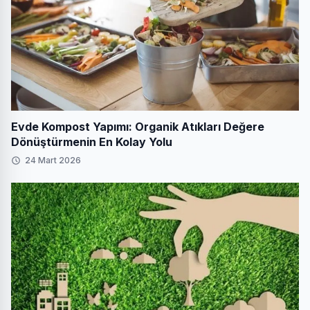
Evde Kompost Yapımı: Organik Atıkları Değere
Dönüştürmenin En Kolay Yolu
24 Mart 2026