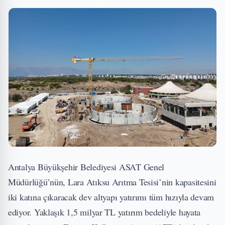
Antalya Büyükşehir Belediyesi ASAT Genel
Müdürlüğü’nün, Lara Atıksu Arıtma Tesisi’nin kapasitesini
iki katına çıkaracak dev altyapı yatırımı tüm hızıyla devam
ediyor. Yaklaşık 1,5 milyar TL yatırım bedeliyle hayata