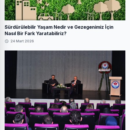
Sürdürülebilir Yaşam Nedir ve Gezegenimiz İçin
Nasıl Bir Fark Yaratabiliriz?
24 Mart 2026