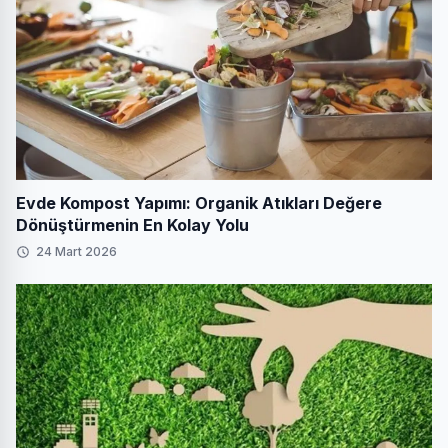
Evde Kompost Yapımı: Organik Atıkları Değere
Dönüştürmenin En Kolay Yolu
24 Mart 2026