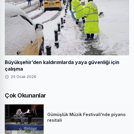
Büyükşehir’den kaldırımlarda yaya güvenliği için
çalışma
25 Ocak 2026
Çok Okunanlar
Gümüşlük Müzik Festivali'nde piyano
resitali