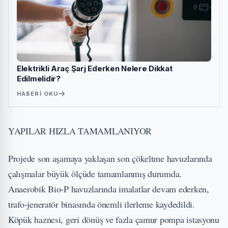
Elektrikli Araç Şarj Ederken Nelere Dikkat
Edilmelidir?
HABERI OKU
YAPILAR HIZLA TAMAMLANIYOR
Projede son aşamaya yaklaşan son çökeltme havuzlarında
çalışmalar büyük ölçüde tamamlanmış durumda.
Anaerobik Bio-P havuzlarında imalatlar devam ederken,
trafo-jeneratör binasında önemli ilerleme kaydedildi.
Köpük haznesi, geri dönüş ve fazla çamur pompa istasyonu