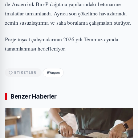
ile Anaerobik Bio-P dağıtma yapılarındaki betonarme
imalatlar tamamlandı. Ayrıca son çökeltme havuzlarında
zemin susuzlaştırma ve saha borulama çalışmaları sürüyor.
Proje inşaat çalışmalarının 2026 yılı Temmuz ayında
tamamlanması hedefleniyor.
#Yaşam
ETIKETLER:
Benzer Haberler