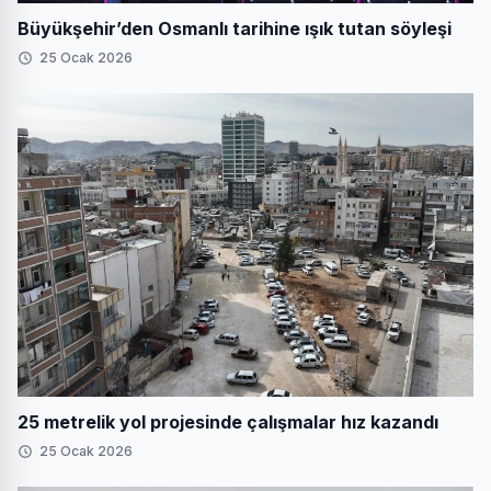
Büyükşehir’den Osmanlı tarihine ışık tutan söyleşi
25 Ocak 2026
25 metrelik yol projesinde çalışmalar hız kazandı
25 Ocak 2026