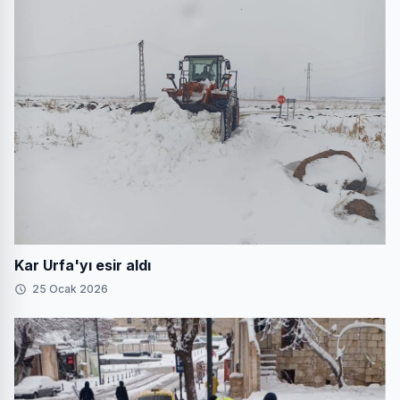
Kar Urfa'yı esir aldı
25 Ocak 2026