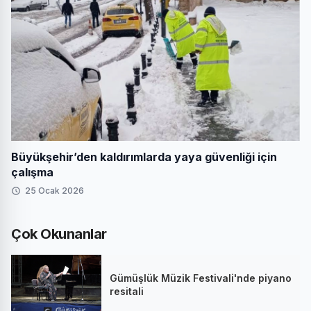
Büyükşehir’den kaldırımlarda yaya güvenliği için
çalışma
25 Ocak 2026
Çok Okunanlar
Gümüşlük Müzik Festivali'nde piyano
resitali