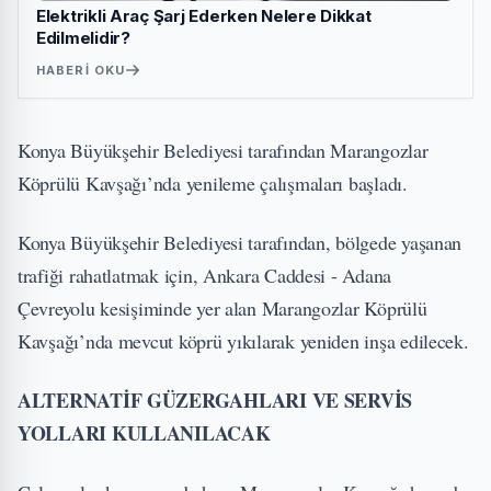
Elektrikli Araç Şarj Ederken Nelere Dikkat
Edilmelidir?
HABERI OKU
Konya Büyükşehir Belediyesi tarafından Marangozlar
Köprülü Kavşağı’nda yenileme çalışmaları başladı.
Konya Büyükşehir Belediyesi tarafından, bölgede yaşanan
trafiği rahatlatmak için, Ankara Caddesi - Adana
Çevreyolu kesişiminde yer alan Marangozlar Köprülü
Kavşağı’nda mevcut köprü yıkılarak yeniden inşa edilecek.
ALTERNATİF GÜZERGAHLARI VE SERVİS
YOLLARI KULLANILACAK