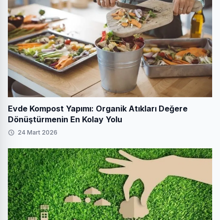
Evde Kompost Yapımı: Organik Atıkları Değere
Dönüştürmenin En Kolay Yolu
24 Mart 2026