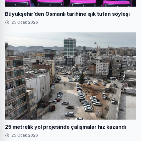
Büyükşehir’den Osmanlı tarihine ışık tutan söyleşi
25 Ocak 2026
25 metrelik yol projesinde çalışmalar hız kazandı
25 Ocak 2026