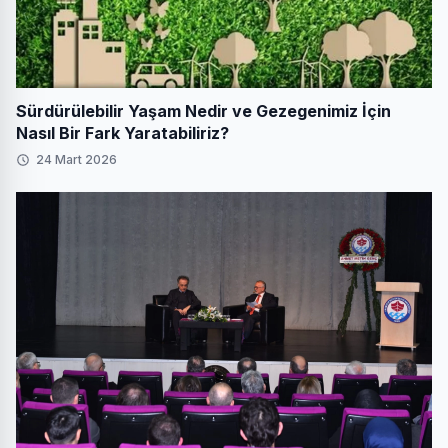
Sürdürülebilir Yaşam Nedir ve Gezegenimiz İçin
Nasıl Bir Fark Yaratabiliriz?
24 Mart 2026