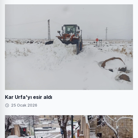
Kar Urfa'yı esir aldı
25 Ocak 2026