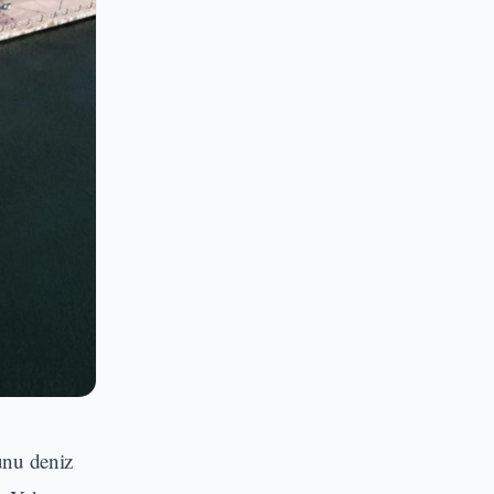
unu deniz