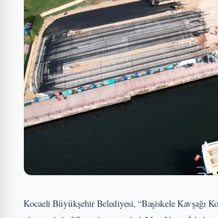
Kocaeli Büyükşehir Belediyesi, “Başiskele Kavşağı Ko