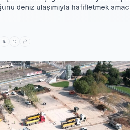
unu deniz ulaşımıyla hafifletmek amacı