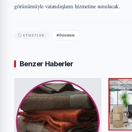
görünümüyle vatandaşların hizmetine sunulacak.
#Gündem
ETIKETLER:
Benzer Haberler