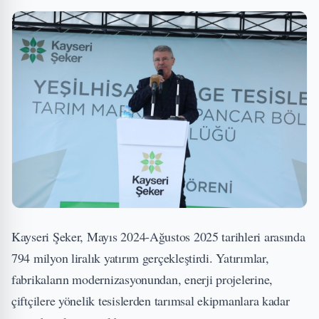
Kayseri Şeker, Mayıs 2024-Ağustos 2025 tarihleri arasında
794 milyon liralık yatırım gerçekleştirdi. Yatırımlar,
fabrikaların modernizasyonundan, enerji projelerine,
çiftçilere yönelik tesislerden tarımsal ekipmanlara kadar