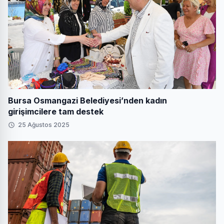
Bursa Osmangazi Belediyesi’nden kadın
girişimcilere tam destek
25 Ağustos 2025