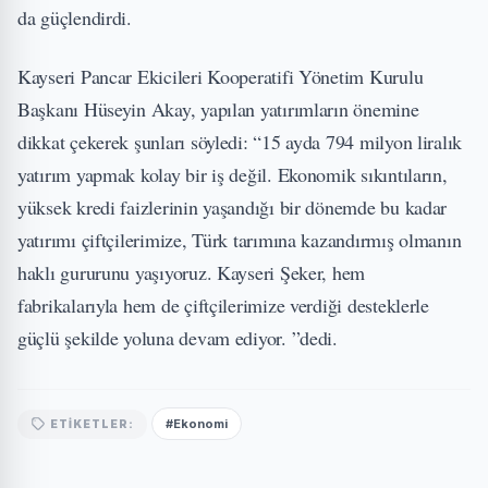
da güçlendirdi.
Kayseri Pancar Ekicileri Kooperatifi Yönetim Kurulu
Başkanı Hüseyin Akay, yapılan yatırımların önemine
dikkat çekerek şunları söyledi: “15 ayda 794 milyon liralık
yatırım yapmak kolay bir iş değil. Ekonomik sıkıntıların,
yüksek kredi faizlerinin yaşandığı bir dönemde bu kadar
yatırımı çiftçilerimize, Türk tarımına kazandırmış olmanın
haklı gururunu yaşıyoruz. Kayseri Şeker, hem
fabrikalarıyla hem de çiftçilerimize verdiği desteklerle
güçlü şekilde yoluna devam ediyor. ”dedi.
#Ekonomi
ETIKETLER: