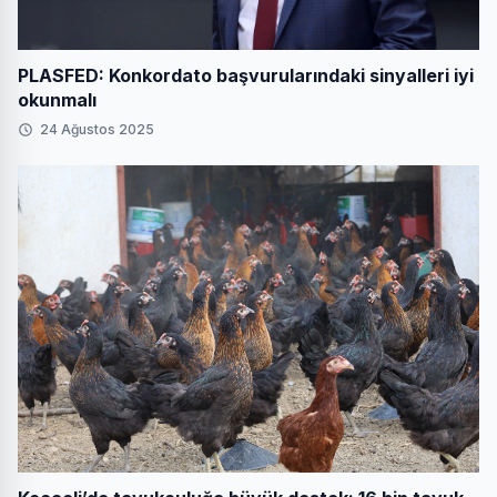
PLASFED: Konkordato başvurularındaki sinyalleri iyi
okunmalı
24 Ağustos 2025