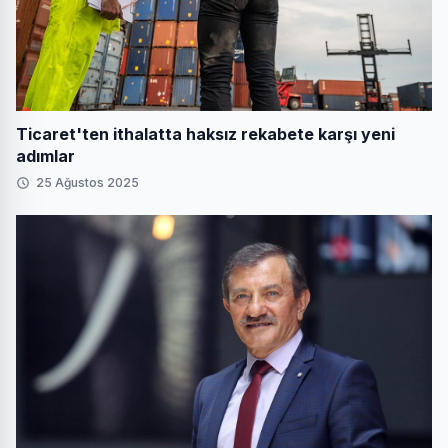
Ticaret'ten ithalatta haksız rekabete karşı yeni
adımlar
25 Ağustos 2025