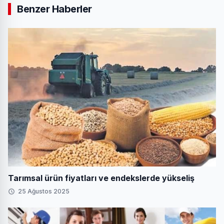
Benzer Haberler
Tarımsal ürün fiyatları ve endekslerde yükseliş
25 Ağustos 2025