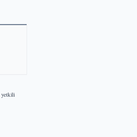
yetkili