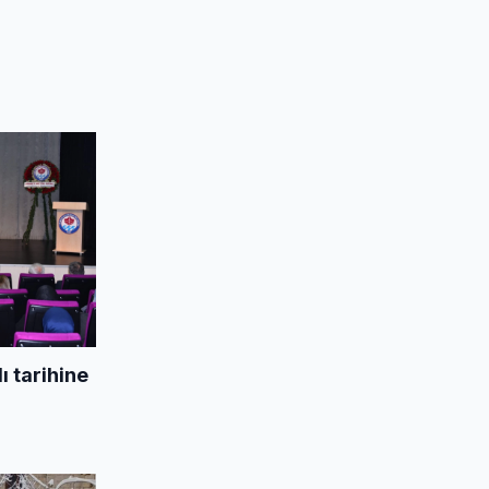
 tarihine