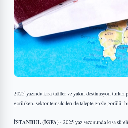
2025 yazında kısa tatiller ve yakın destinasyon turları
görürken, sektör temsilcileri de talepte gözle görülür 
İSTANBUL (İGFA) -
2025 yaz sezonunda kısa süreli 