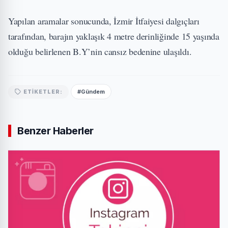
Yapılan aramalar sonucunda, İzmir İtfaiyesi dalgıçları
tarafından, barajın yaklaşık 4 metre derinliğinde 15 yaşında
olduğu belirlenen B.Y’nin cansız bedenine ulaşıldı.
#Gündem
ETIKETLER:
Benzer Haberler