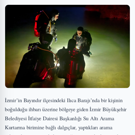
İzmir’in Bayındır ilçesindeki Ilıca Barajı’nda bir kişinin
boğulduğu ihbarı üzerine bölgeye giden İzmir Büyükşehir
Belediyesi İtfaiye Dairesi Başkanlığı Su Altı Arama
Kurtarma birimine bağlı dalgıçlar, yaptıkları arama