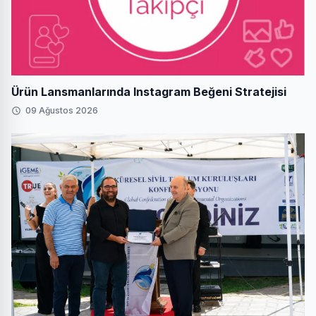
Ürün Lansmanlarında Instagram Beğeni Stratejisi
09 Ağustos 2026