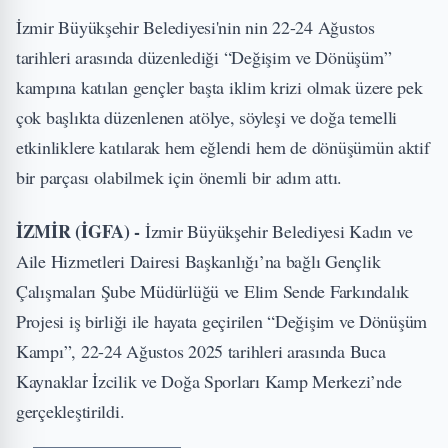
İzmir Büyükşehir Belediyesi'nin nin 22-24 Ağustos
tarihleri arasında düzenlediği “Değişim ve Dönüşüm”
kampına katılan gençler başta iklim krizi olmak üzere pek
çok başlıkta düzenlenen atölye, söyleşi ve doğa temelli
etkinliklere katılarak hem eğlendi hem de dönüşümün aktif
bir parçası olabilmek için önemli bir adım attı.
İZMİR (İGFA) -
İzmir Büyükşehir Belediyesi Kadın ve
Aile Hizmetleri Dairesi Başkanlığı’na bağlı Gençlik
Çalışmaları Şube Müdürlüğü ve Elim Sende Farkındalık
Projesi iş birliği ile hayata geçirilen “Değişim ve Dönüşüm
Kampı”, 22-24 Ağustos 2025 tarihleri arasında Buca
Kaynaklar İzcilik ve Doğa Sporları Kamp Merkezi’nde
gerçekleştirildi.