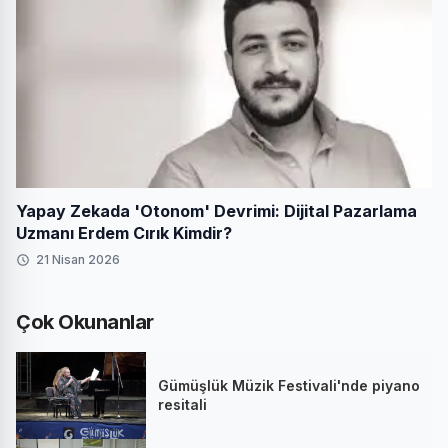
Yapay Zekada 'Otonom' Devrimi: Dijital Pazarlama
Uzmanı Erdem Cırık Kimdir?
21 Nisan 2026
Çok Okunanlar
Gümüşlük Müzik Festivali'nde piyano
resitali