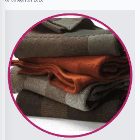
06 Ağustos 2026