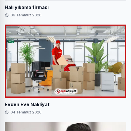
Halı yıkama firması
06 Temmuz 2026
Evden Eve Nakliyat
04 Temmuz 2026