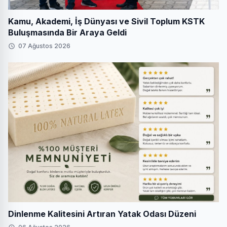
Kamu, Akademi, İş Dünyası ve Sivil Toplum KSTK
Buluşmasında Bir Araya Geldi
07 Ağustos 2026
Dinlenme Kalitesini Artıran Yatak Odası Düzeni