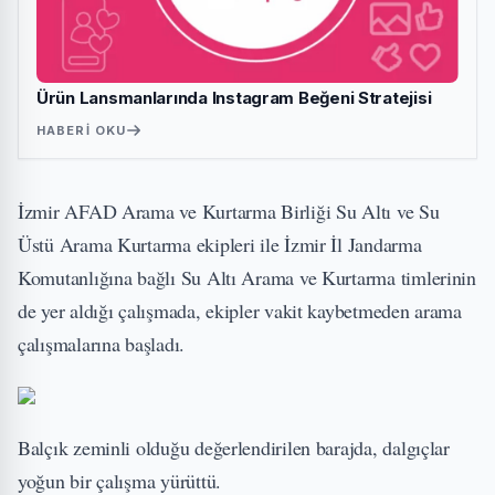
Ürün Lansmanlarında Instagram Beğeni Stratejisi
HABERI OKU
İzmir AFAD Arama ve Kurtarma Birliği Su Altı ve Su
Üstü Arama Kurtarma ekipleri ile İzmir İl Jandarma
Komutanlığına bağlı Su Altı Arama ve Kurtarma timlerinin
de yer aldığı çalışmada, ekipler vakit kaybetmeden arama
çalışmalarına başladı.
Balçık zeminli olduğu değerlendirilen barajda, dalgıçlar
yoğun bir çalışma yürüttü.