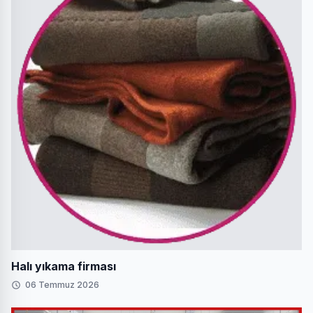
Halı yıkama firması
06 Temmuz 2026