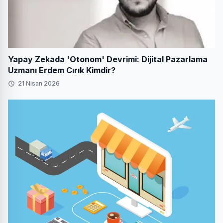
Yapay Zekada 'Otonom' Devrimi: Dijital Pazarlama
Uzmanı Erdem Cırık Kimdir?
21 Nisan 2026