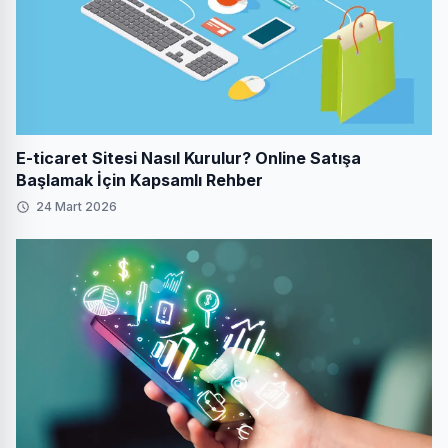
E-ticaret Sitesi Nasıl Kurulur? Online Satışa
Başlamak İçin Kapsamlı Rehber
24 Mart 2026