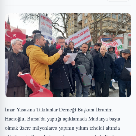
İmar Yasasına Takılanlar Derneği Başkanı İbrahim
Hacıoğlu, Bursa’da yaptığı açıklamada Mudanya başta
olmak üzere milyonlarca yapının yıkım tehdidi altında