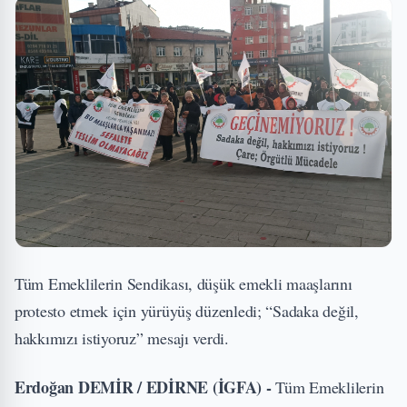
Tüm Emeklilerin Sendikası, düşük emekli maaşlarını
protesto etmek için yürüyüş düzenledi; “Sadaka değil,
hakkımızı istiyoruz” mesajı verdi.
Erdoğan DEMİR / EDİRNE (İGFA) -
Tüm Emeklilerin