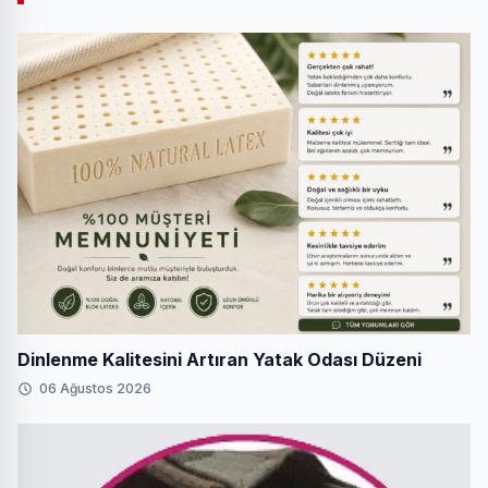
Dinlenme Kalitesini Artıran Yatak Odası Düzeni
06 Ağustos 2026