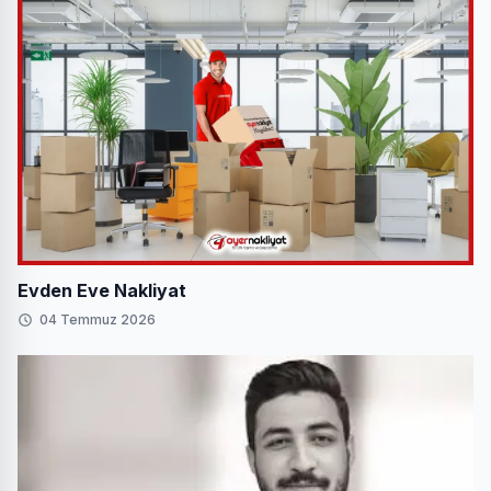
Evden Eve Nakliyat
04 Temmuz 2026