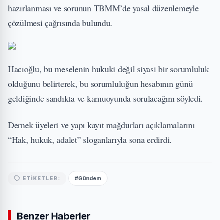
hazırlanması ve sorunun TBMM’de yasal düzenlemeyle
çözülmesi çağrısında bulundu.
Hacıoğlu, bu meselenin hukuki değil siyasi bir sorumluluk
olduğunu belirterek, bu sorumluluğun hesabının günü
geldiğinde sandıkta ve kamuoyunda sorulacağını söyledi.
Dernek üyeleri ve yapı kayıt mağdurları açıklamalarını
“Hak, hukuk, adalet” sloganlarıyla sona erdirdi.
#Gündem
ETIKETLER:
Benzer Haberler