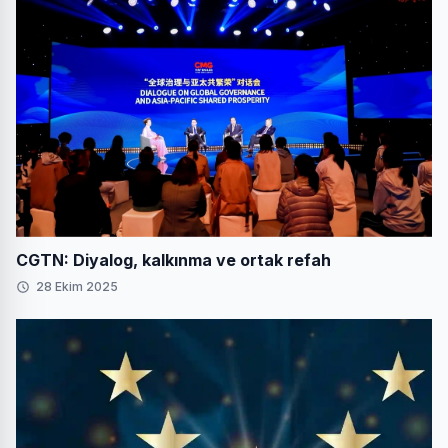
CGTN: Diyalog, kalkınma ve ortak refah
28 Ekim 2025