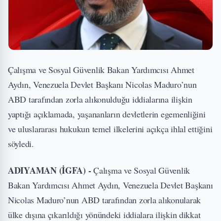
Çalışma ve Sosyal Güvenlik Bakan Yardımcısı Ahmet
Aydın, Venezuela Devlet Başkanı Nicolas Maduro’nun
ABD tarafından zorla alıkonulduğu iddialarına ilişkin
yaptığı açıklamada, yaşananların devletlerin egemenliğini
ve uluslararası hukukun temel ilkelerini açıkça ihlal ettiğini
söyledi.
ADIYAMAN (İGFA) -
Çalışma ve Sosyal Güvenlik
Bakan Yardımcısı Ahmet Aydın, Venezuela Devlet Başkanı
Nicolas Maduro’nun ABD tarafından zorla alıkonularak
ülke dışına çıkarıldığı yönündeki iddialara ilişkin dikkat