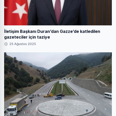
İletişim Başkanı Duran’dan Gazze’de katledilen
gazeteciler için taziye
25 Ağustos 2025