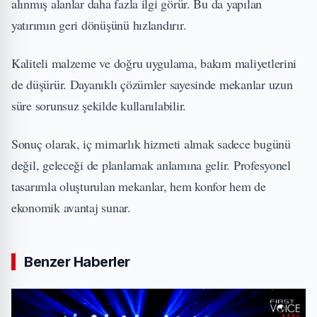
alınmış alanlar daha fazla ilgi görür. Bu da yapılan
yatırımın geri dönüşünü hızlandırır.
Kaliteli malzeme ve doğru uygulama, bakım maliyetlerini
de düşürür. Dayanıklı çözümler sayesinde mekanlar uzun
süre sorunsuz şekilde kullanılabilir.
Sonuç olarak, iç mimarlık hizmeti almak sadece bugünü
değil, geleceği de planlamak anlamına gelir. Profesyonel
tasarımla oluşturulan mekanlar, hem konfor hem de
ekonomik avantaj sunar.
Benzer Haberler