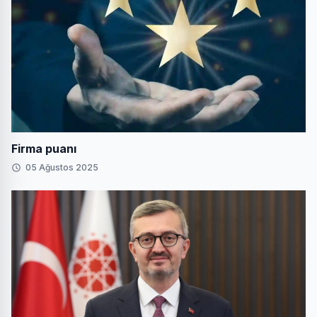
Firma puanı
05 Ağustos 2025