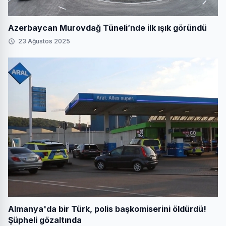
Azerbaycan Murovdağ Tüneli’nde ilk ışık göründü
23 Ağustos 2025
Almanya'da bir Türk, polis başkomiserini öldürdü!
Şüpheli gözaltında