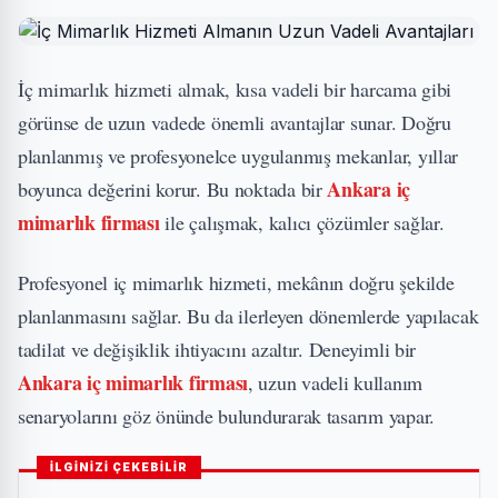
İç mimarlık hizmeti almak, kısa vadeli bir harcama gibi
görünse de uzun vadede önemli avantajlar sunar. Doğru
planlanmış ve profesyonelce uygulanmış mekanlar, yıllar
Ankara iç
boyunca değerini korur. Bu noktada bir
mimarlık firması
ile çalışmak, kalıcı çözümler sağlar.
Profesyonel iç mimarlık hizmeti, mekânın doğru şekilde
planlanmasını sağlar. Bu da ilerleyen dönemlerde yapılacak
tadilat ve değişiklik ihtiyacını azaltır. Deneyimli bir
Ankara iç mimarlık firması
, uzun vadeli kullanım
senaryolarını göz önünde bulundurarak tasarım yapar.
İLGİNİZİ ÇEKEBİLİR