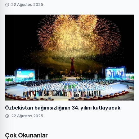
22 Ağustos 2025
Özbekistan bağımsızlığının 34. yılını kutlayacak
22 Ağustos 2025
Çok Okunanlar