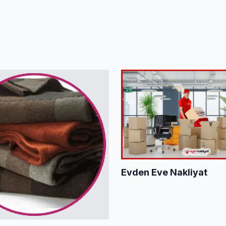
Evden Eve Nakliyat