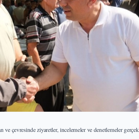
 çevresinde ziyaretler, incelemeler ve denetlemeler gerçekl