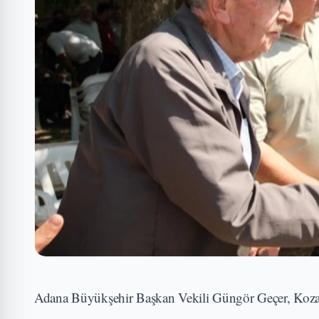
Adana Büyükşehir Başkan Vekili Güngör Geçer, Kozan ve