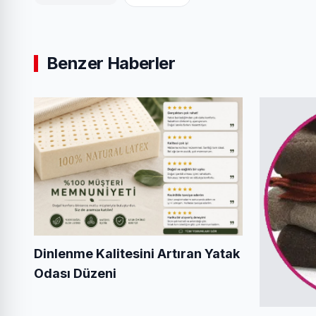
Benzer Haberler
Dinlenme Kalitesini Artıran Yatak
Odası Düzeni