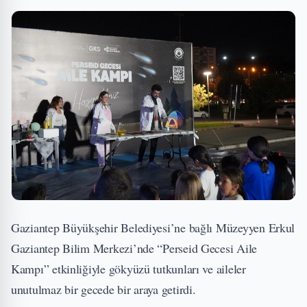
Gaziantep Büyükşehir Belediyesi’ne bağlı Müzeyyen Erkul
Gaziantep Bilim Merkezi’nde “Perseid Gecesi Aile
Kampı” etkinliğiyle gökyüzü tutkunları ve aileler
unutulmaz bir gecede bir araya getirdi.