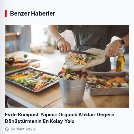
Benzer Haberler
Evde Kompost Yapımı: Organik Atıkları Değere
Dönüştürmenin En Kolay Yolu
24 Mart 2026