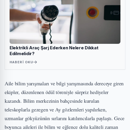
Elektrikli Araç Şarj Ederken Nelere Dikkat
Edilmelidir?
HABERI OKU
Aile bilim yarışmaları ve bilgi yarışmasında dereceye giren
ekipler, düzenlenen ödül töreniyle sürpriz hediyeler
kazandı. Bilim merkezinin bahçesinde kurulan
teleskoplarla gezegen ve Ay gözlemleri yapılırken,
uzmanlar gökyüzünün sırlarını katılımcılarla paylaştı. Gece
boyunca aileleri ile bilim ve eğlence dolu kaliteli zaman