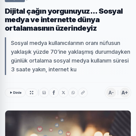
Dijital çağın yorgunuyuz... Sosyal
medya ve internette dünya
ortalamasının üzerindeyiz
Sosyal medya kullanıcılarının oranı nüfusun
yaklaşık yüzde 70’ine yaklaşmış durumdayken
günlük ortalama sosyal medya kullanım süresi
3 saate yakın, internet ku
A-
A+
Dinle