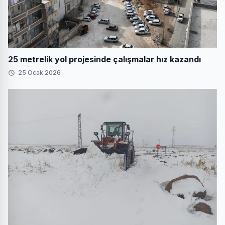
25 metrelik yol projesinde çalışmalar hız kazandı
25 Ocak 2026