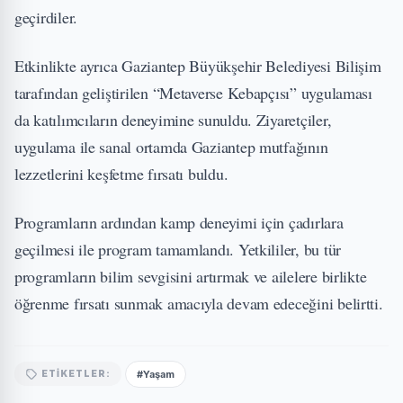
geçirdiler.
Etkinlikte ayrıca Gaziantep Büyükşehir Belediyesi Bilişim
tarafından geliştirilen “Metaverse Kebapçısı” uygulaması
da katılımcıların deneyimine sunuldu. Ziyaretçiler,
uygulama ile sanal ortamda Gaziantep mutfağının
lezzetlerini keşfetme fırsatı buldu.
Programların ardından kamp deneyimi için çadırlara
geçilmesi ile program tamamlandı. Yetkililer, bu tür
programların bilim sevgisini artırmak ve ailelere birlikte
öğrenme fırsatı sunmak amacıyla devam edeceğini belirtti.
#Yaşam
ETIKETLER: