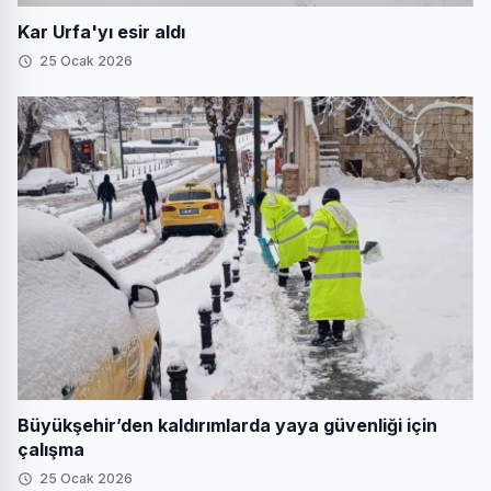
Kar Urfa'yı esir aldı
25 Ocak 2026
Büyükşehir’den kaldırımlarda yaya güvenliği için
çalışma
25 Ocak 2026