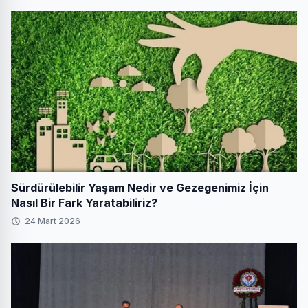
Sürdürülebilir Yaşam Nedir ve Gezegenimiz İçin
Nasıl Bir Fark Yaratabiliriz?
24 Mart 2026