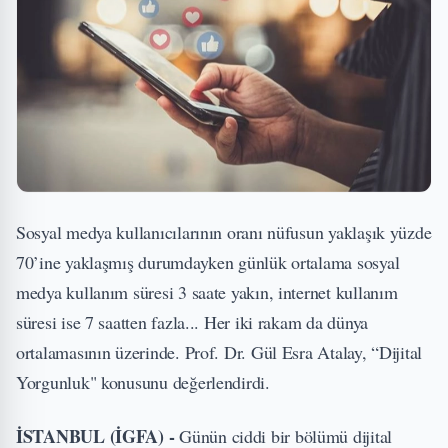
Sosyal medya kullanıcılarının oranı nüfusun yaklaşık yüzde
70’ine yaklaşmış durumdayken günlük ortalama sosyal
medya kullanım süresi 3 saate yakın, internet kullanım
süresi ise 7 saatten fazla... Her iki rakam da dünya
ortalamasının üzerinde. Prof. Dr. Gül Esra Atalay, “Dijital
Yorgunluk" konusunu değerlendirdi.
İSTANBUL (İGFA) -
Günün ciddi bir bölümü dijital