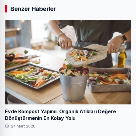
Benzer Haberler
Evde Kompost Yapımı: Organik Atıkları Değere
Dönüştürmenin En Kolay Yolu
24 Mart 2026