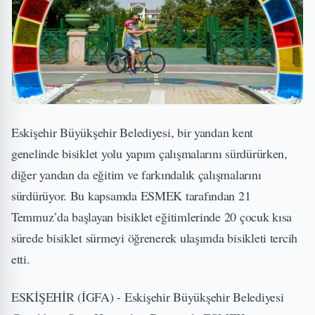
Eskişehir Büyükşehir Belediyesi, bir yandan kent
genelinde bisiklet yolu yapım çalışmalarını sürdürürken,
diğer yandan da eğitim ve farkındalık çalışmalarını
sürdürüyor. Bu kapsamda ESMEK tarafından 21
Temmuz’da başlayan bisiklet eğitimlerinde 20 çocuk kısa
sürede bisiklet sürmeyi öğrenerek ulaşımda bisikleti tercih
etti.
ESKİŞEHİR (İGFA) - Eskişehir Büyükşehir Belediyesi