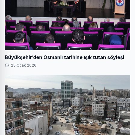
Büyükşehir’den Osmanlı tarihine ışık tutan söyleşi
25 Ocak 2026