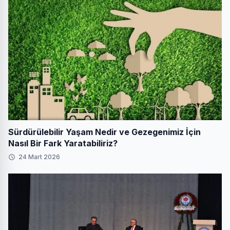
Sürdürülebilir Yaşam Nedir ve Gezegenimiz İçin
Nasıl Bir Fark Yaratabiliriz?
24 Mart 2026