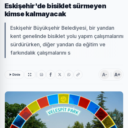
Eskişehir'de bisiklet sürmeyen
kimse kalmayacak
Eskişehir Büyükşehir Belediyesi, bir yandan
kent genelinde bisiklet yolu yapım çalışmalarını
sürdürürken, diğer yandan da eğitim ve
farkındalık çalışmalarını s
A-
A+
Dinle