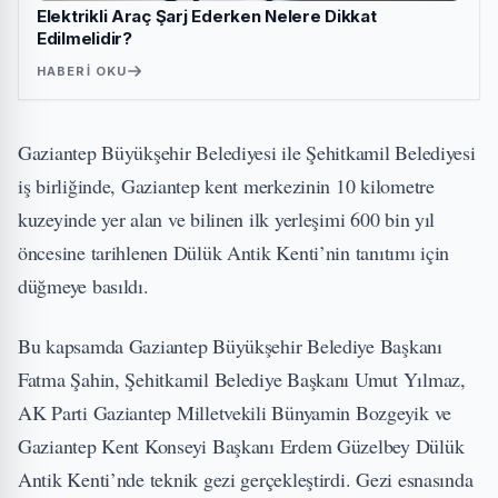
Elektrikli Araç Şarj Ederken Nelere Dikkat
Edilmelidir?
HABERI OKU
Gaziantep Büyükşehir Belediyesi ile Şehitkamil Belediyesi
iş birliğinde, Gaziantep kent merkezinin 10 kilometre
kuzeyinde yer alan ve bilinen ilk yerleşimi 600 bin yıl
öncesine tarihlenen Dülük Antik Kenti’nin tanıtımı için
düğmeye basıldı.
Bu kapsamda Gaziantep Büyükşehir Belediye Başkanı
Fatma Şahin, Şehitkamil Belediye Başkanı Umut Yılmaz,
AK Parti Gaziantep Milletvekili Bünyamin Bozgeyik ve
Gaziantep Kent Konseyi Başkanı Erdem Güzelbey Dülük
Antik Kenti’nde teknik gezi gerçekleştirdi. Gezi esnasında