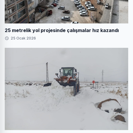
25 metrelik yol projesinde çalışmalar hız kazandı
25 Ocak 2026