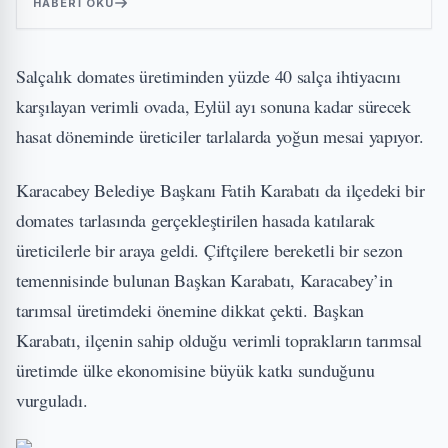
HABERI OKU
Salçalık domates üretiminden yüzde 40 salça ihtiyacını
karşılayan verimli ovada, Eylül ayı sonuna kadar sürecek
hasat döneminde üreticiler tarlalarda yoğun mesai yapıyor.
Karacabey Belediye Başkanı Fatih Karabatı da ilçedeki bir
domates tarlasında gerçekleştirilen hasada katılarak
üreticilerle bir araya geldi. Çiftçilere bereketli bir sezon
temennisinde bulunan Başkan Karabatı, Karacabey’in
tarımsal üretimdeki önemine dikkat çekti. Başkan
Karabatı, ilçenin sahip olduğu verimli toprakların tarımsal
üretimde ülke ekonomisine büyük katkı sunduğunu
vurguladı.