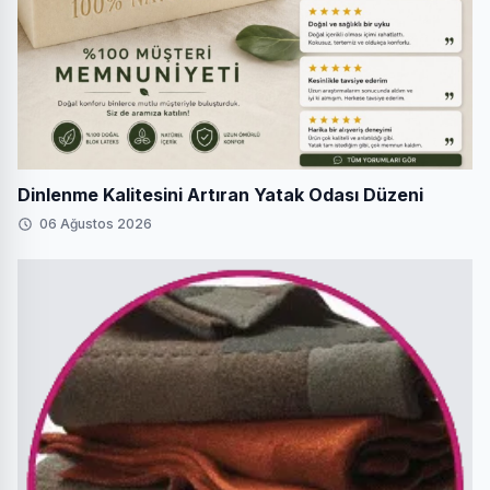
Dinlenme Kalitesini Artıran Yatak Odası Düzeni
06 Ağustos 2026