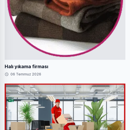
Halı yıkama firması
06 Temmuz 2026