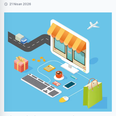
21 Nisan 2026