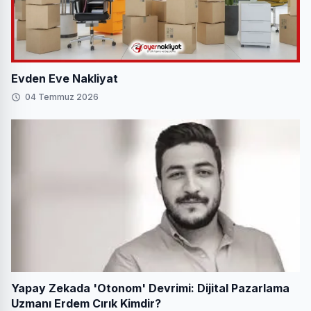
Evden Eve Nakliyat
04 Temmuz 2026
Yapay Zekada 'Otonom' Devrimi: Dijital Pazarlama
Uzmanı Erdem Cırık Kimdir?