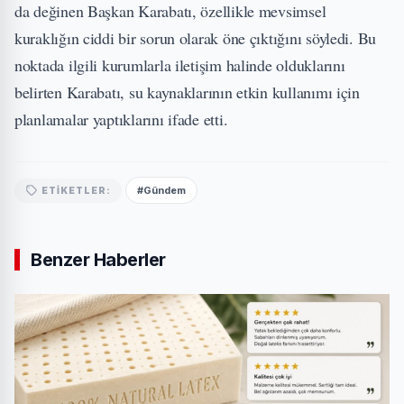
da değinen Başkan Karabatı, özellikle mevsimsel
kuraklığın ciddi bir sorun olarak öne çıktığını söyledi. Bu
noktada ilgili kurumlarla iletişim halinde olduklarını
belirten Karabatı, su kaynaklarının etkin kullanımı için
planlamalar yaptıklarını ifade etti.
#Gündem
ETIKETLER:
Benzer Haberler