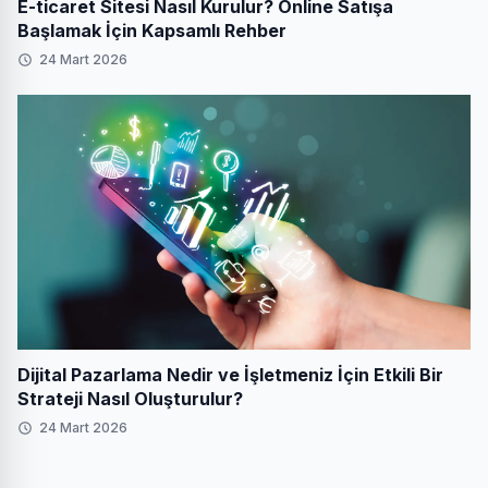
E-ticaret Sitesi Nasıl Kurulur? Online Satışa
Başlamak İçin Kapsamlı Rehber
24 Mart 2026
Dijital Pazarlama Nedir ve İşletmeniz İçin Etkili Bir
Strateji Nasıl Oluşturulur?
24 Mart 2026