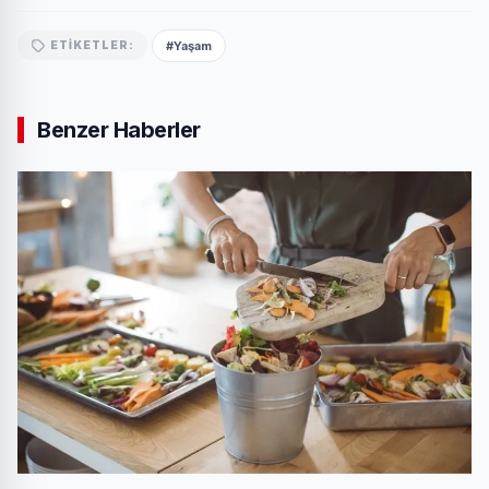
#Yaşam
ETIKETLER:
Benzer Haberler