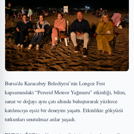
Bursa'da Karacabey Belediyesi’nin Longoz Fest
kapsamındaki “Perseid Meteor Yağmuru” etkinliği, bilim,
sanat ve doğayı aynı çatı altında buluşturarak yüzlerce
katılımcıya eşsiz bir deneyim yaşattı. Etkinlikte gökyüzü
tutkunları unutulmaz anlar yaşadı.