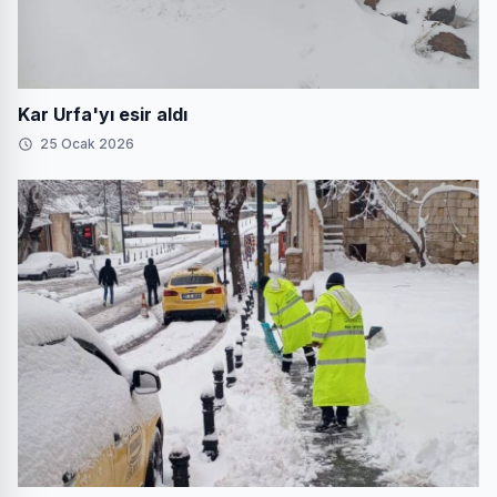
Kar Urfa'yı esir aldı
25 Ocak 2026