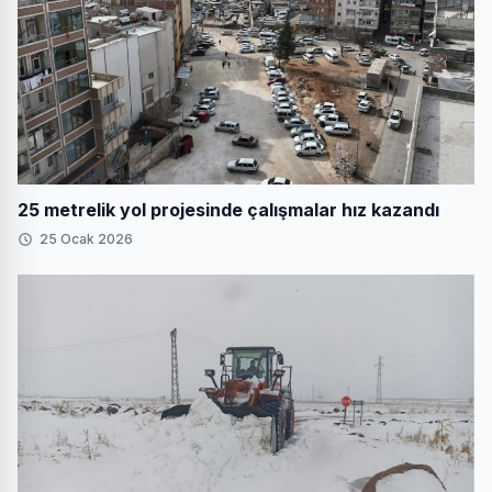
25 metrelik yol projesinde çalışmalar hız kazandı
25 Ocak 2026