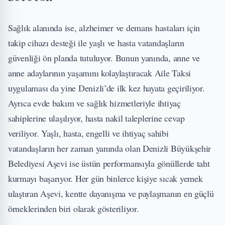
Sağlık alanında ise, alzheimer ve demans hastaları için
takip cihazı desteği ile yaşlı ve hasta vatandaşların
güvenliği ön planda tutuluyor. Bunun yanında, anne ve
anne adaylarının yaşamını kolaylaştıracak Aile Taksi
uygulaması da yine Denizli’de ilk kez hayata geçiriliyor.
Ayrıca evde bakım ve sağlık hizmetleriyle ihtiyaç
sahiplerine ulaşılıyor, hasta nakil taleplerine cevap
veriliyor. Yaşlı, hasta, engelli ve ihtiyaç sahibi
vatandaşların her zaman yanında olan Denizli Büyükşehir
Belediyesi Aşevi ise üstün performansıyla gönüllerde taht
kurmayı başarıyor. Her gün binlerce kişiye sıcak yemek
ulaştıran Aşevi, kentte dayanışma ve paylaşmanın en güçlü
örneklerinden biri olarak gösteriliyor.