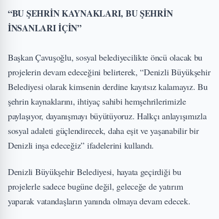
“BU ŞEHRİN KAYNAKLARI, BU ŞEHRİN
İNSANLARI İÇİN”
Başkan Çavuşoğlu, sosyal belediyecilikte öncü olacak bu
projelerin devam edeceğini belirterek, “Denizli Büyükşehir
Belediyesi olarak kimsenin derdine kayıtsız kalamayız. Bu
şehrin kaynaklarını, ihtiyaç sahibi hemşehrilerimizle
paylaşıyor, dayanışmayı büyütüyoruz. Halkçı anlayışımızla
sosyal adaleti güçlendirecek, daha eşit ve yaşanabilir bir
Denizli inşa edeceğiz” ifadelerini kullandı.
Denizli Büyükşehir Belediyesi, hayata geçirdiği bu
projelerle sadece bugüne değil, geleceğe de yatırım
yaparak vatandaşların yanında olmaya devam edecek.