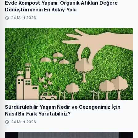
Evde Kompost Yapımı: Organik Atıkları Değere
Dönüştürmenin En Kolay Yolu
24 Mart 2026
Sürdürülebilir Yaşam Nedir ve Gezegenimiz İçin
Nasıl Bir Fark Yaratabiliriz?
24 Mart 2026