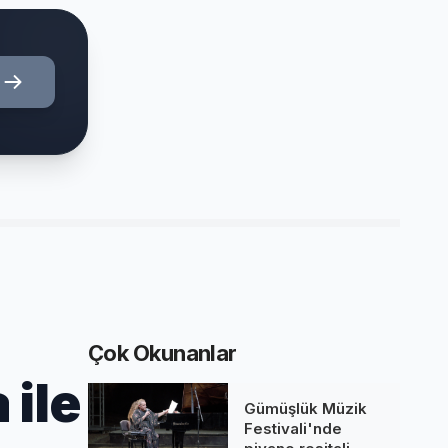
Çok Okunanlar
 ile
Gümüşlük Müzik
Festivali'nde