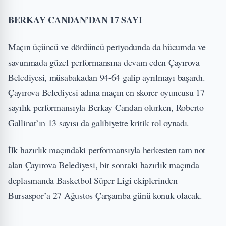
BERKAY CANDAN’DAN 17 SAYI
Maçın üçüncü ve dördüncü periyodunda da hücumda ve
savunmada güzel performansına devam eden Çayırova
Belediyesi, müsabakadan 94-64 galip ayrılmayı başardı.
Çayırova Belediyesi adına maçın en skorer oyuncusu 17
sayılık performansıyla Berkay Candan olurken, Roberto
Gallinat’ın 13 sayısı da galibiyette kritik rol oynadı.
İlk hazırlık maçındaki performansıyla herkesten tam not
alan Çayırova Belediyesi, bir sonraki hazırlık maçında
deplasmanda Basketbol Süper Ligi ekiplerinden
Bursaspor’a 27 Ağustos Çarşamba günü konuk olacak.