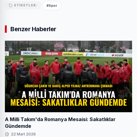
#Spor
ETIKETLER:
Benzer Haberler
A Milli Takım'da Romanya Mesaisi: Sakatlıklar
Gündemde
22 Mart 2026