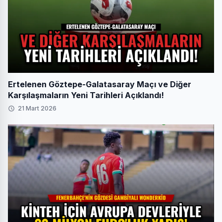
Ertelenen Göztepe-Galatasaray Maçı ve Diğer
Karşılaşmaların Yeni Tarihleri Açıklandı!
21 Mart 2026