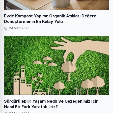
Evde Kompost Yapımı: Organik Atıkları Değere
Dönüştürmenin En Kolay Yolu
24 Mart 2026
Sürdürülebilir Yaşam Nedir ve Gezegenimiz İçin
Nasıl Bir Fark Yaratabiliriz?