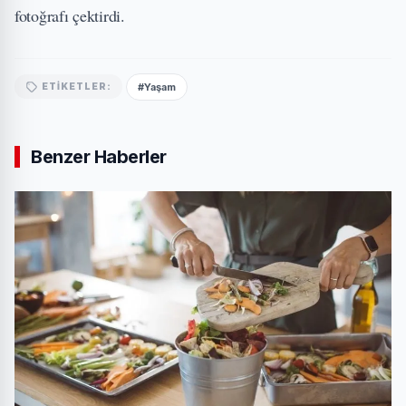
fotoğrafı çektirdi.
#Yaşam
ETIKETLER:
Benzer Haberler