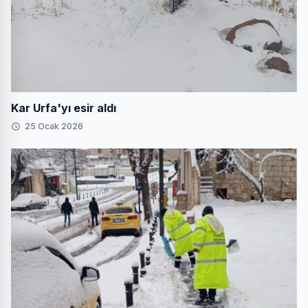
Kar Urfa'yı esir aldı
25 Ocak 2026