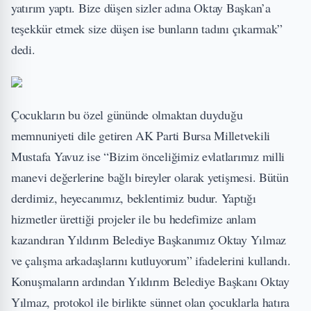
yatırım yaptı. Bize düşen sizler adına Oktay Başkan’a
teşekkür etmek size düşen ise bunların tadını çıkarmak”
dedi.
Çocukların bu özel gününde olmaktan duyduğu
memnuniyeti dile getiren AK Parti Bursa Milletvekili
Mustafa Yavuz ise “Bizim önceliğimiz evlatlarımız milli
manevi değerlerine bağlı bireyler olarak yetişmesi. Bütün
derdimiz, heyecanımız, beklentimiz budur. Yaptığı
hizmetler ürettiği projeler ile bu hedefimize anlam
kazandıran Yıldırım Belediye Başkanımız Oktay Yılmaz
ve çalışma arkadaşlarını kutluyorum” ifadelerini kullandı.
Konuşmaların ardından Yıldırım Belediye Başkanı Oktay
Yılmaz, protokol ile birlikte sünnet olan çocuklarla hatıra