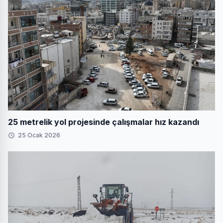
25 metrelik yol projesinde çalışmalar hız kazandı
25 Ocak 2026