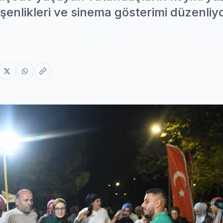
şenlikleri ve sinema gösterimi düzenliyo