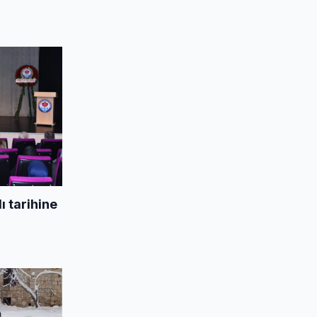
 tarihine