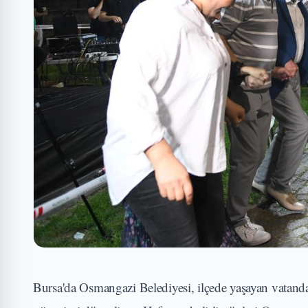
Bursa'da Osmangazi Belediyesi, ilçede yaşayan vatandaş