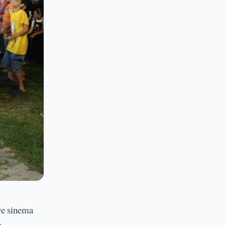
ve sinema