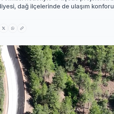
yesi, dağ ilçelerinde de ulaşım konfor