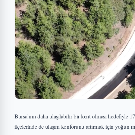
Bursa’nın daha ulaşılabilir bir kent olması hedefiyle 17
ilçelerinde de ulaşım konforunu artırmak için yoğun 