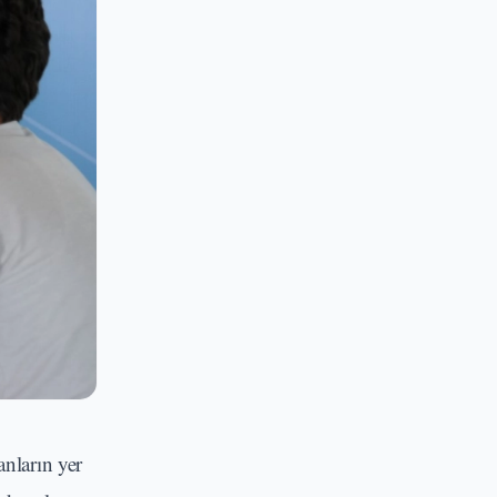
anların yer