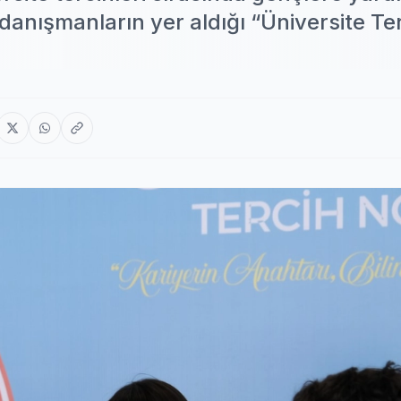
anışmanların yer aldığı “Üniversite Te