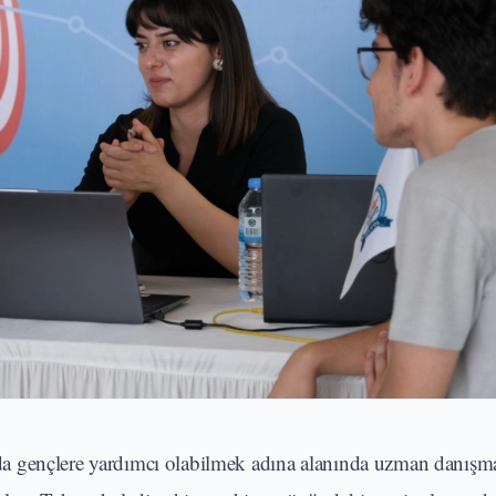
sında gençlere yardımcı olabilmek adına alanında uzman danışm