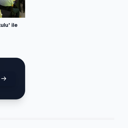
ulu' ile