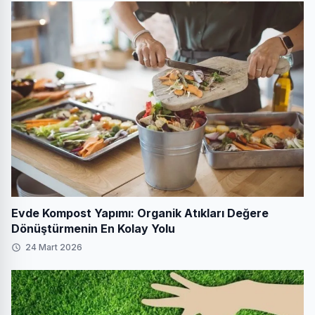
Evde Kompost Yapımı: Organik Atıkları Değere
Dönüştürmenin En Kolay Yolu
24 Mart 2026