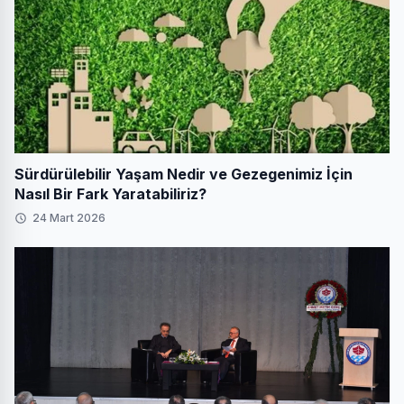
Sürdürülebilir Yaşam Nedir ve Gezegenimiz İçin
Nasıl Bir Fark Yaratabiliriz?
24 Mart 2026