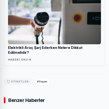
Elektrikli Araç Şarj Ederken Nelere Dikkat
Edilmelidir?
HABERI OKU
#Yaşam
ETIKETLER:
Benzer Haberler