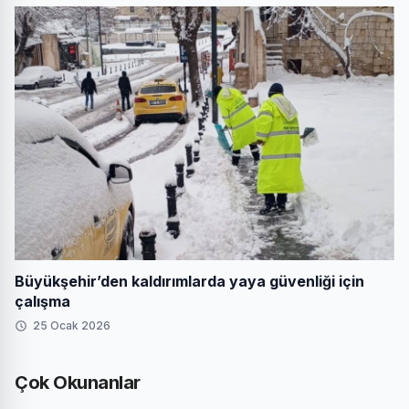
Büyükşehir’den kaldırımlarda yaya güvenliği için
çalışma
25 Ocak 2026
Çok Okunanlar