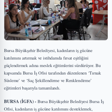
Bursa Büyükşehir Belediyesi, kadınların iş gücüne
katılımını artırmak ve istihdamda fırsat eşitliğini
güçlendirmek adına meslek eğitimlerini sürdürüyor. Bu
kapsamda Bursa İş Ofisi tarafından düzenlenen ‘Tırnak
Süsleme’ ve ‘Saç Şekillendirme ve Renklendirme’
eğitimleri başarıyla tamamlandı.
BURSA (İGFA) -
Bursa Büyükşehir Belediyesi Bursa İş
Ofisi, kadınların iş gücüne katılımını desteklemek,