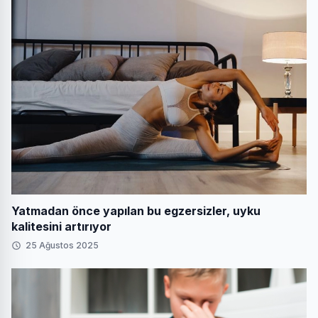
Yatmadan önce yapılan bu egzersizler, uyku
kalitesini artırıyor
25 Ağustos 2025