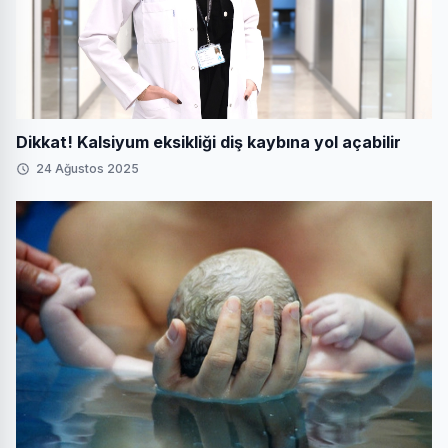
Dikkat! Kalsiyum eksikliği diş kaybına yol açabilir
24 Ağustos 2025