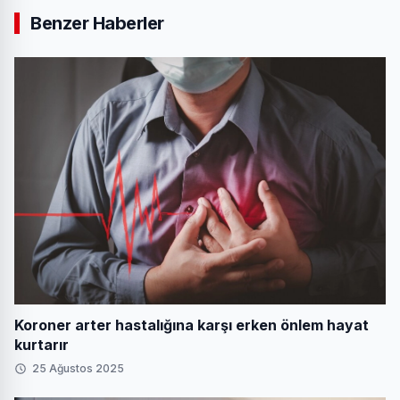
Benzer Haberler
Koroner arter hastalığına karşı erken önlem hayat
kurtarır
25 Ağustos 2025