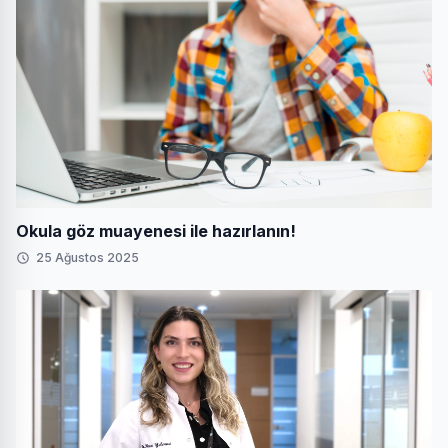
Okula göz muayenesi ile hazırlanın!
25 Ağustos 2025