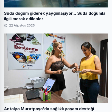
Suda doğum giderek yaygınlaşıyor... Suda doğumla
ilgili merak edilenler
22 Ağustos 2025
Antalya Muratpaşa'da sağlıklı yaşam desteği