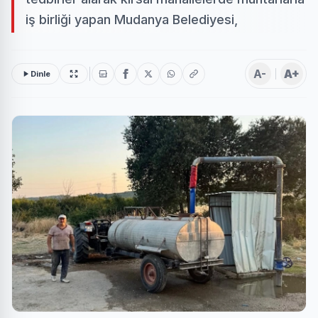
iş birliği yapan Mudanya Belediyesi,
A-
A+
Dinle