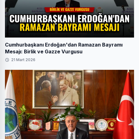
Cumhurbaşkanı Erdoğan'dan Ramazan Bayramı
Mesajı: Birlik ve Gazze Vurgusu
21 Mart 2026