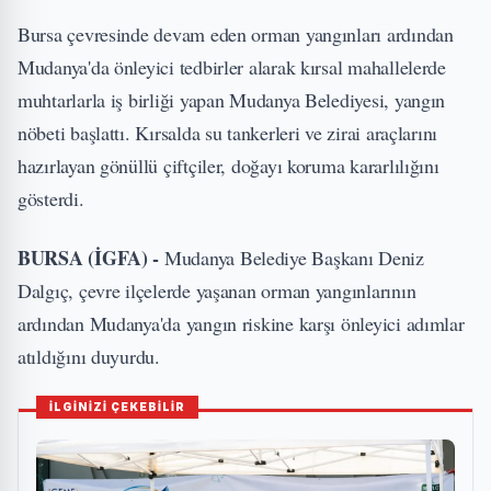
Bursa çevresinde devam eden orman yangınları ardından
Mudanya'da önleyici tedbirler alarak kırsal mahallelerde
muhtarlarla iş birliği yapan Mudanya Belediyesi, yangın
nöbeti başlattı. Kırsalda su tankerleri ve zirai araçlarını
hazırlayan gönüllü çiftçiler, doğayı koruma kararlılığını
gösterdi.
BURSA (İGFA) -
Mudanya Belediye Başkanı Deniz
Dalgıç, çevre ilçelerde yaşanan orman yangınlarının
ardından Mudanya'da yangın riskine karşı önleyici adımlar
atıldığını duyurdu.
İLGİNİZİ ÇEKEBİLİR