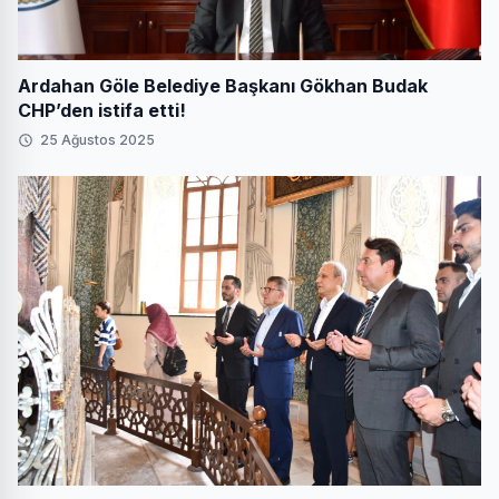
Ardahan Göle Belediye Başkanı Gökhan Budak
CHP’den istifa etti!
25 Ağustos 2025