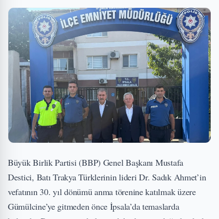
Büyük Birlik Partisi (BBP) Genel Başkanı Mustafa
Destici, Batı Trakya Türklerinin lideri Dr. Sadık Ahmet’in
vefatının 30. yıl dönümü anma törenine katılmak üzere
Gümülcine’ye gitmeden önce İpsala’da temaslarda