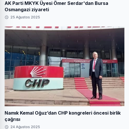
AK Parti MKYK Üyesi Ömer Serdar'dan Bursa
Osmangazi ziyareti
25 Ağustos 2025
Namık Kemal Oğuz’dan CHP kongreleri öncesi birlik
çağrısı
24 Ağustos 2025