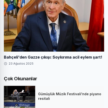
Bahçeli'den Gazze çıkışı: Soykırıma acil eylem şart!
23 Ağustos 2025
Çok Okunanlar
Gümüşlük Müzik Festivali'nde piyano
resitali