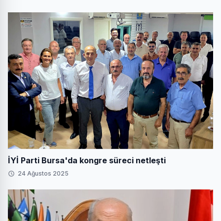
İYİ Parti Bursa'da kongre süreci netleşti
24 Ağustos 2025