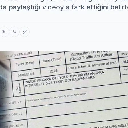
a paylaştığı videoyla fark ettiğini belirt