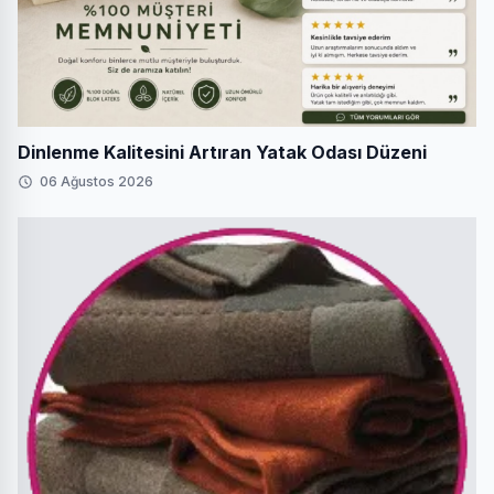
Dinlenme Kalitesini Artıran Yatak Odası Düzeni
06 Ağustos 2026