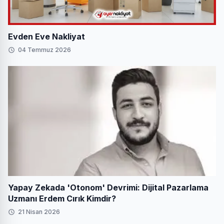
Evden Eve Nakliyat
04 Temmuz 2026
Yapay Zekada 'Otonom' Devrimi: Dijital Pazarlama
Uzmanı Erdem Cırık Kimdir?
21 Nisan 2026