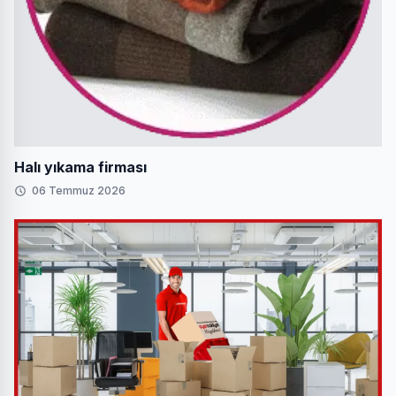
Halı yıkama firması
06 Temmuz 2026