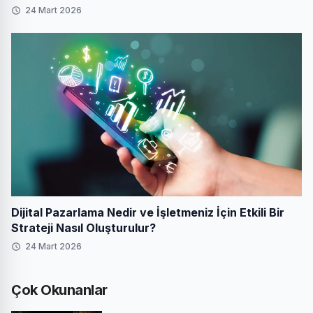
24 Mart 2026
Dijital Pazarlama Nedir ve İşletmeniz İçin Etkili Bir
Strateji Nasıl Oluşturulur?
24 Mart 2026
Çok Okunanlar