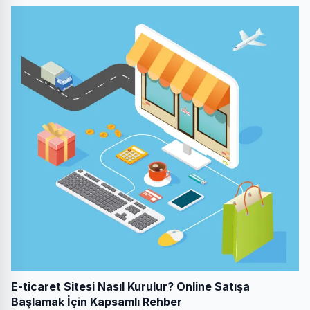
E-ticaret Sitesi Nasıl Kurulur? Online Satışa
Başlamak İçin Kapsamlı Rehber