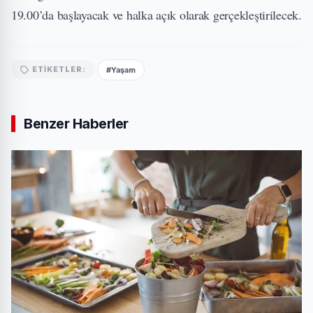
19.00’da başlayacak ve halka açık olarak gerçekleştirilecek.
#Yaşam
ETIKETLER:
Benzer Haberler