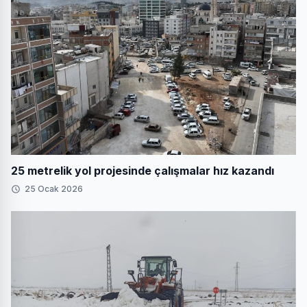
25 metrelik yol projesinde çalışmalar hız kazandı
25 Ocak 2026