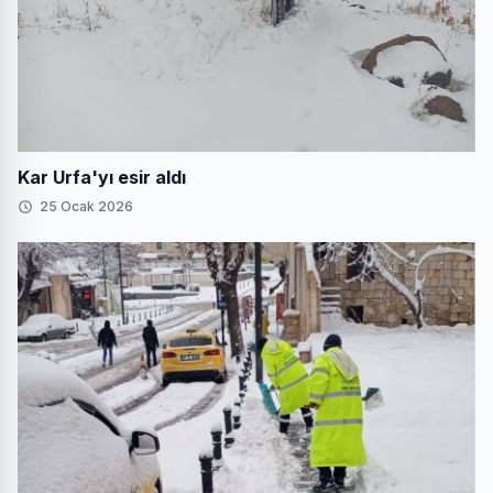
Kar Urfa'yı esir aldı
25 Ocak 2026