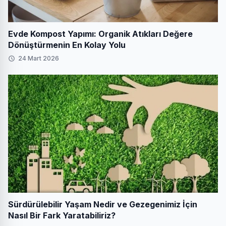
Evde Kompost Yapımı: Organik Atıkları Değere
Dönüştürmenin En Kolay Yolu
24 Mart 2026
Sürdürülebilir Yaşam Nedir ve Gezegenimiz İçin
Nasıl Bir Fark Yaratabiliriz?