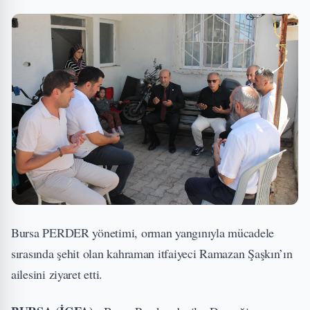
Bursa PERDER yönetimi, orman yangınıyla mücadele
sırasında şehit olan kahraman itfaiyeci Ramazan Şaşkın’ın
ailesini ziyaret etti.