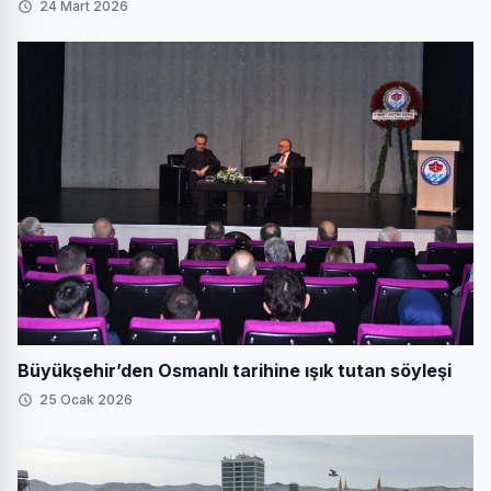
24 Mart 2026
Büyükşehir’den Osmanlı tarihine ışık tutan söyleşi
25 Ocak 2026