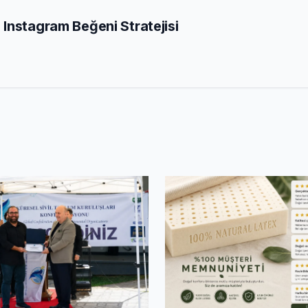
Instagram Beğeni Stratejisi