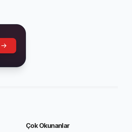
Çok Okunanlar