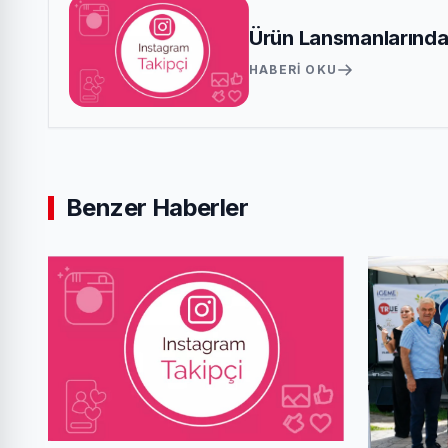
Ürün Lansmanlarında 
HABERI OKU
Benzer Haberler