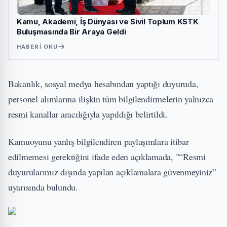
Kamu, Akademi, İş Dünyası ve Sivil Toplum KSTK
Buluşmasında Bir Araya Geldi
HABERI OKU
Bakanlık, sosyal medya hesabından yaptığı duyuruda,
personel alımlarına ilişkin tüm bilgilendirmelerin yalnızca
resmi kanallar aracılığıyla yapıldığı belirtildi.
Kamuoyunu yanlış bilgilendiren paylaşımlara itibar
edilmemesi gerektiğini ifade eden açıklamada, "“Resmi
duyurularımız dışında yapılan açıklamalara güvenmeyiniz”
uyarısında bulundu.