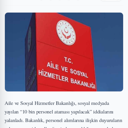
Aile ve Sosyal Hizmetler Bakanlığı, sosyal medyada
yayılan “10 bin personel ataması yapılacak” iddialarını
yalanladı. Bakanlık, personel alımlarına ilişkin duyuruların