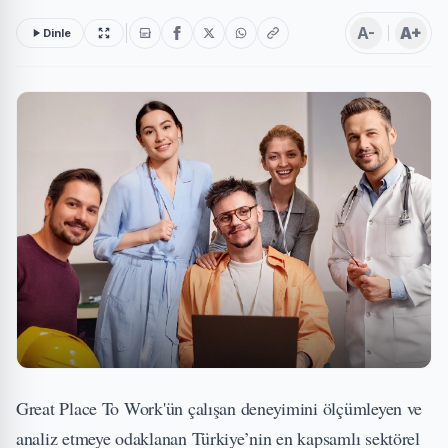
A-
A+
Dinle
Great Place To Work'ün çalışan deneyimini ölçümleyen ve
analiz etmeye odaklanan Türkiye’nin en kapsamlı sektörel