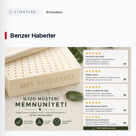
#Gündem
ETIKETLER:
Benzer Haberler