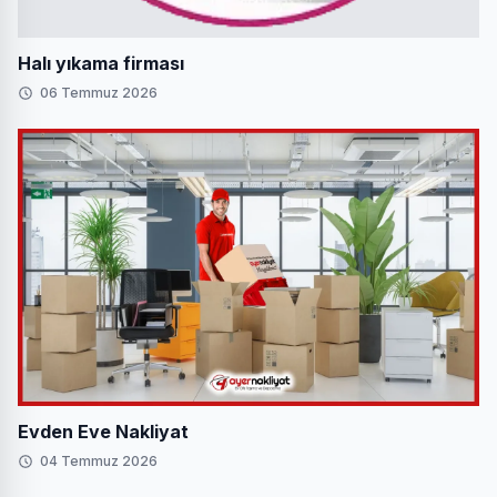
Halı yıkama firması
06 Temmuz 2026
Evden Eve Nakliyat
04 Temmuz 2026