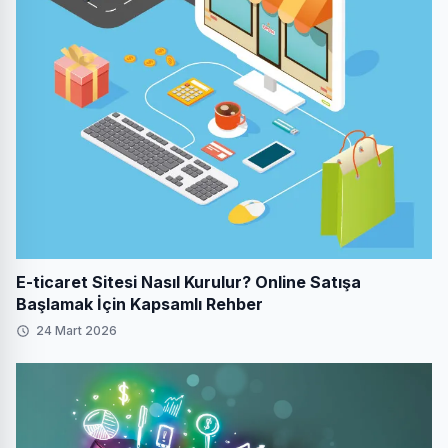
E-ticaret Sitesi Nasıl Kurulur? Online Satışa
Başlamak İçin Kapsamlı Rehber
24 Mart 2026