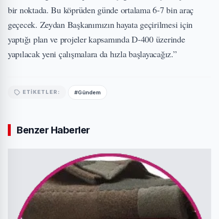
bir noktada. Bu köprüden günde ortalama 6-7 bin araç
geçecek. Zeydan Başkanımızın hayata geçirilmesi için
yaptığı plan ve projeler kapsamında D-400 üzerinde
yapılacak yeni çalışmalara da hızla başlayacağız.”
#Gündem
ETIKETLER:
Benzer Haberler