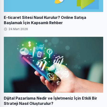
E-ticaret Sitesi Nasıl Kurulur? Online Satışa
Başlamak İçin Kapsamlı Rehber
24 Mart 2026
Dijital Pazarlama Nedir ve İşletmeniz İçin Etkili Bir
Strateji Nasıl Oluşturulur?