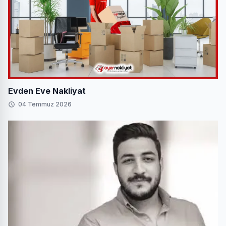
Evden Eve Nakliyat
04 Temmuz 2026