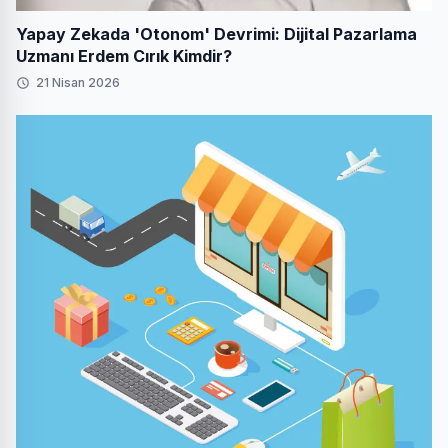
Yapay Zekada 'Otonom' Devrimi: Dijital Pazarlama
Uzmanı Erdem Cırık Kimdir?
21 Nisan 2026