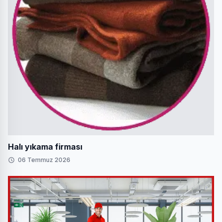
Halı yıkama firması
06 Temmuz 2026