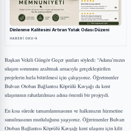
Dinlenme Kalitesini Artıran Yatak Odası Düzeni
HABERI OKU
Başkan Vekili Güngör Geçer şunları söyledi: “Adana’mızın
ulaşım sorununu azaltmak amacıyla gerçekleştirilen
projelerin hızla bitirilmesi için çalışıyoruz. Öğretmenler
Bulvarı Otoban Bağlantısı Köprülü Kavşağı da kent
ulaşımının rahatlatılması adına önemli bir projeydi.
En kısa sürede tamamlanmasının ve halkımızın hizmetine
sunulmasının mutluluğunu yaşıyoruz. Öğretmenler Bulvarı
Otoban Bağlantısı Köprülü Kavşağı kent ulaşımı için kilit