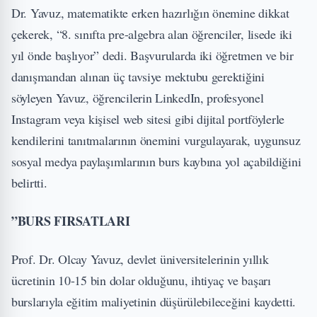
Dr. Yavuz, matematikte erken hazırlığın önemine dikkat
çekerek, “8. sınıfta pre-algebra alan öğrenciler, lisede iki
yıl önde başlıyor” dedi. Başvurularda iki öğretmen ve bir
danışmandan alınan üç tavsiye mektubu gerektiğini
söyleyen Yavuz, öğrencilerin LinkedIn, profesyonel
Instagram veya kişisel web sitesi gibi dijital portföylerle
kendilerini tanıtmalarının önemini vurgulayarak, uygunsuz
sosyal medya paylaşımlarının burs kaybına yol açabildiğini
belirtti.
”BURS FIRSATLARI
Prof. Dr. Olcay Yavuz, devlet üniversitelerinin yıllık
ücretinin 10-15 bin dolar olduğunu, ihtiyaç ve başarı
burslarıyla eğitim maliyetinin düşürülebileceğini kaydetti.