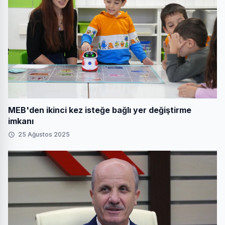
MEB'den ikinci kez isteğe bağlı yer değiştirme
imkanı
25 Ağustos 2025