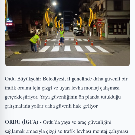
Ordu Büyükşehir Belediyesi, il genelinde daha güvenli bir
trafik ortamı için çizgi ve uyarı levha montaj çalışması
gerçekleştiriyor. Yaya güvenliğinin ön planda tutulduğu
çalışmalarla yollar daha güvenli hale geliyor.
ORDU (İGFA) -
Ordu’da yaya ve araç güvenliğini
sağlamak amacıyla çizgi ve trafik levhası montaj çalışması