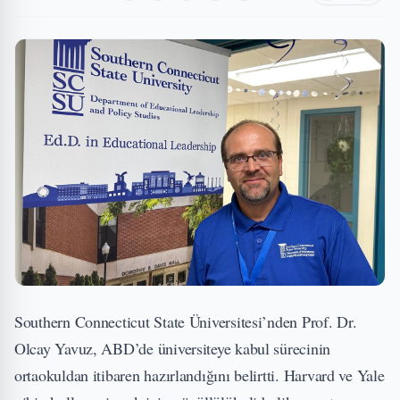
Southern Connecticut State Üniversitesi’nden Prof. Dr.
Olcay Yavuz, ABD’de üniversiteye kabul sürecinin
ortaokuldan itibaren hazırlandığını belirtti. Harvard ve Yale