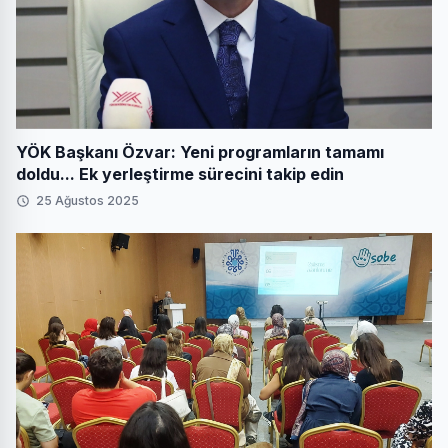
YÖK Başkanı Özvar: Yeni programların tamamı
doldu... Ek yerleştirme sürecini takip edin
25 Ağustos 2025