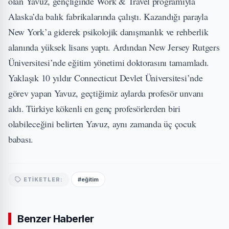
olan Yavuz, gençliğinde Work & Travel programıyla
Alaska’da balık fabrikalarında çalıştı. Kazandığı parayla
New York’a giderek psikolojik danışmanlık ve rehberlik
alanında yüksek lisans yaptı. Ardından New Jersey Rutgers
Üniversitesi’nde eğitim yönetimi doktorasını tamamladı.
Yaklaşık 10 yıldır Connecticut Devlet Üniversitesi’nde
görev yapan Yavuz, geçtiğimiz aylarda profesör unvanı
aldı. Türkiye kökenli en genç profesörlerden biri
olabileceğini belirten Yavuz, aynı zamanda üç çocuk
babası.
#eğitim
ETIKETLER:
Benzer Haberler