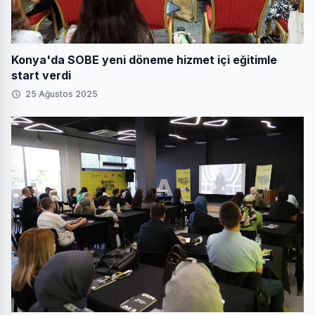
Konya'da SOBE yeni döneme hizmet içi eğitimle
start verdi
25 Ağustos 2025