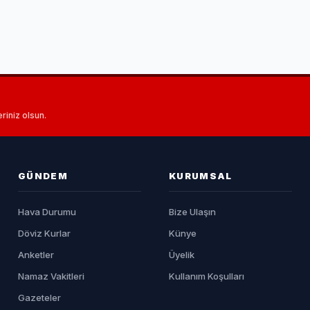
riniz olsun.
GÜNDEM
KURUMSAL
Hava Durumu
Bize Ulaşın
Döviz Kurlar
Künye
Anketler
Üyelik
Namaz Vakitleri
Kullanım Koşulları
Gazeteler